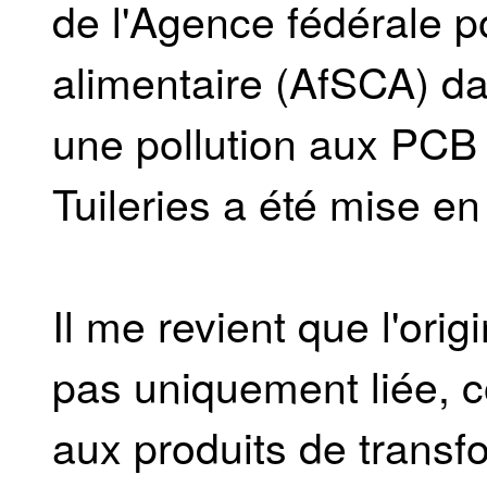
de l'Agence fédérale po
alimentaire (AfSCA) d
une pollution aux PCB
Tuileries a été mise e
Il me revient que l'orig
pas uniquement liée, c
aux produits de trans