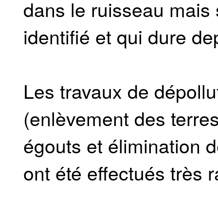
dans le ruisseau mais
identifié et qui dure d
Les travaux de dépollu
(enlèvement des terre
égouts et élimination
ont été effectués très 