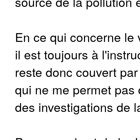
source de la pollution e
En ce qui concerne le v
il est toujours à l'inst
reste donc couvert par l
qui ne me permet pas d
des investigations de 