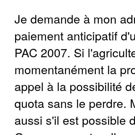
Je demande à mon admi
paiement anticipatif d
PAC 2007. Si l'agricul
momentanément la produc
appel à la possibilité 
quota sans le perdre.
aussi s'il est possible d