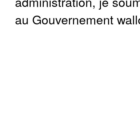
administration, je soum
au Gouvernement wall