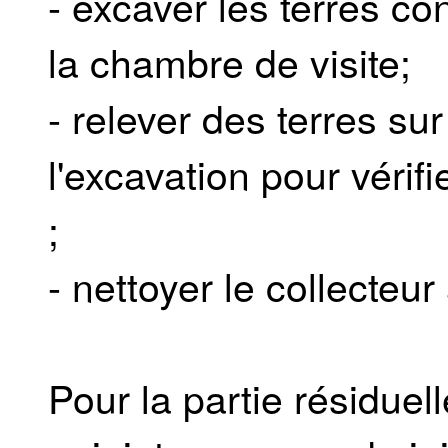
- excaver les terres c
la chambre de visite;
- relever des terres sur
l'excavation pour véri
;
- nettoyer le collecteur
Pour la partie résiduell