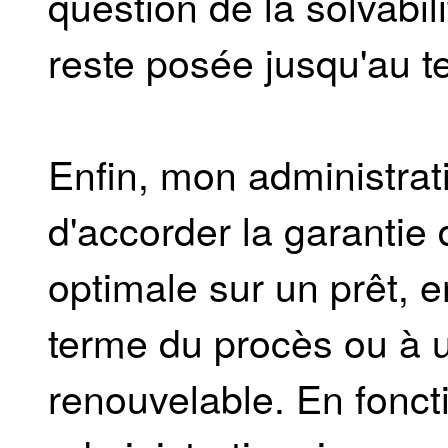
question de la solvabil
reste posée jusqu'au t
Enfin, mon administrati
d'accorder la garantie 
optimale sur un prêt, 
terme du procès ou à 
renouvelable. En fonct