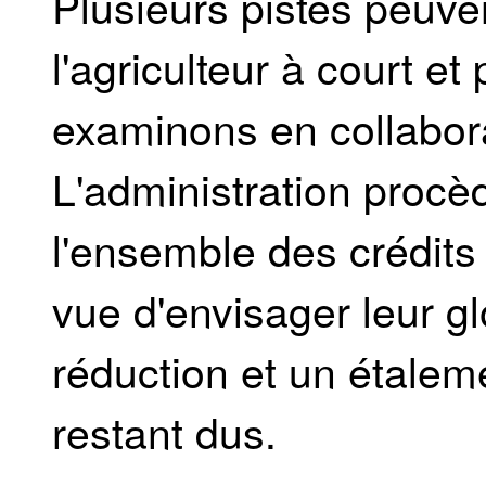
Plusieurs pistes peuven
l'agriculteur à court e
examinons en collabor
L'administration proc
l'ensemble des crédits
vue d'envisager leur gl
réduction et un étaleme
restant dus.