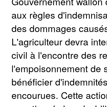
Gouvernement wallon d
aux règles d'indemnisa
des dommages causés 
L'agriculteur devra int
civil à l'encontre des
l'empoisonnement de so
bénéficier d'indemnité
encourues. Cette action