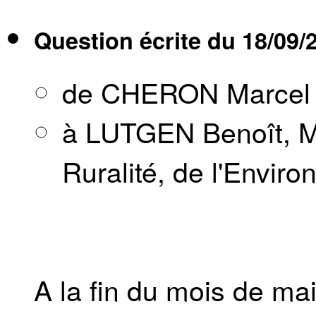
Question écrite du
18/09/
de CHERON Marcel
à LUTGEN Benoît, Min
Ruralité, de l'Envir
A la fin du mois de mai