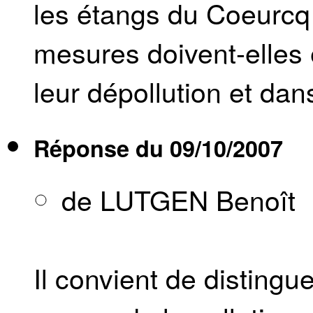
les étangs du Coeurcq 
mesures doivent-elles e
leur dépollution et dan
Réponse du
09/10/2007
de LUTGEN Benoît
Il convient de distingu