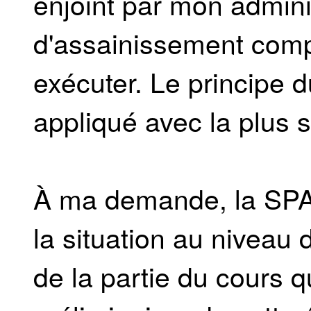
enjoint par mon admini
d'assainissement comp
exécuter. Le principe 
appliqué avec la plus s
À ma demande, la SP
la situation au niveau d
de la partie du cours qu