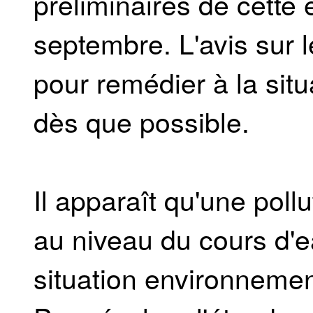
préliminaires de cette
septembre. L'avis sur
pour remédier à la si
dès que possible.
Il apparaît qu'une pol
au niveau du cours d'ea
situation environneme