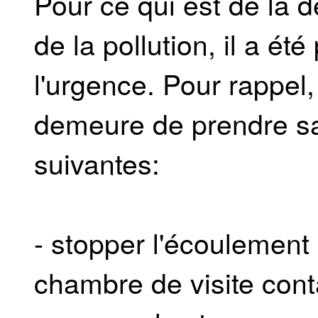
Pour ce qui est de la d
de la pollution, il a ét
l'urgence. Pour rappel,
demeure de prendre sa
suivantes:
- stopper l'écoulement
chambre de visite con