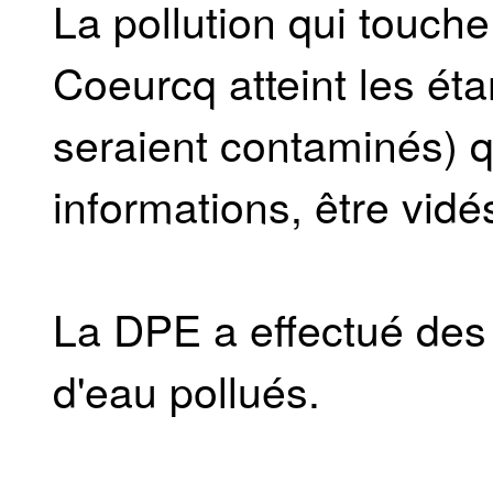
La pollution qui touche
Coeurcq atteint les ét
seraient contaminés) q
informations, être vid
La DPE a effectué des
d'eau pollués.