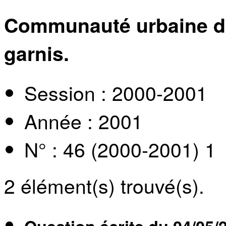
Communauté urbaine du
garnis.
Session : 2000-2001
Année : 2001
N° : 46 (2000-2001) 1
2
élément(s) trouvé(s).