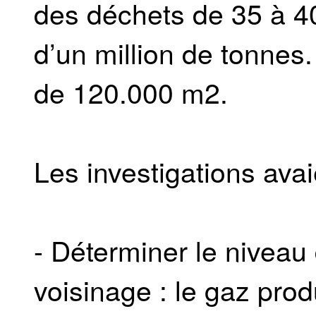
des déchets de 35 à 4
d’un million de tonnes.
de 120.000 m2.
Les investigations avai
- Déterminer le niveau
voisinage : le gaz prod