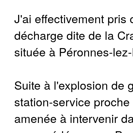
J'ai effectivement pri
décharge dite de la C
située à Péronnes-lez
Suite à l'explosion de
station-service proche
amenée à intervenir d