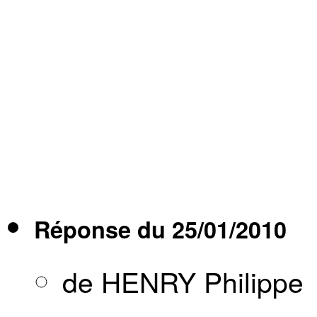
Réponse du
25/01/2010
de HENRY Philippe