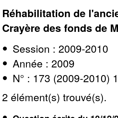
Réhabilitation de l'anc
Crayère des fonds de 
Session : 2009-2010
Année : 2009
N° : 173 (2009-2010) 
2
élément(s) trouvé(s).