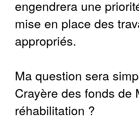
engendrera une priorité
mise en place des trav
appropriés.
Ma question sera simple
Crayère des fonds de Mo
réhabilitation ?