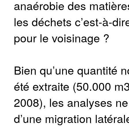
anaérobie des matière
les déchets c’est-à-dir
pour le voisinage ?
Bien qu’une quantité n
été extraite (50.000 m3 
2008), les analyses ne
d’une migration latéral