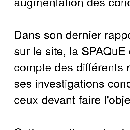
augmentation des conc
Dans son dernier rapp
sur le site, la SPAQuE 
compte des différents r
ses investigations cond
ceux devant faire l'obje