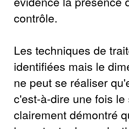
évidence la présence d
contrôle.
Les techniques de trait
identifiées mais le dim
ne peut se réaliser qu'
c'est-à-dire une fois le 
clairement démontré qu