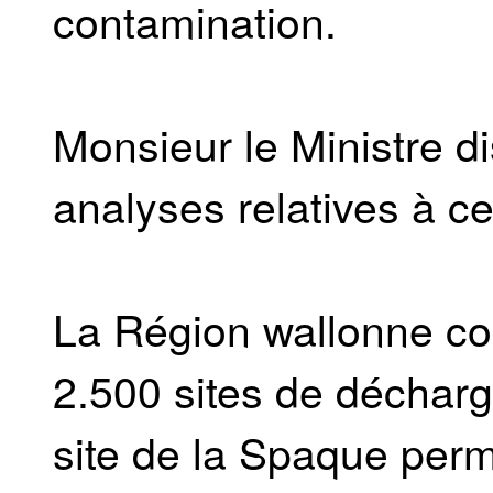
contamination.
Monsieur le Ministre di
analyses relatives à c
La Région wallonne co
2.500 sites de déchar
site de la Spaque perm