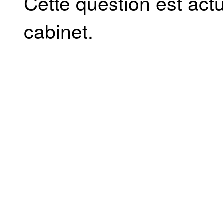
Cette question est act
cabinet.