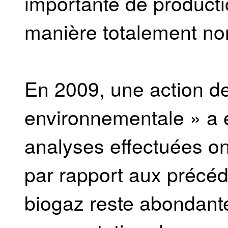
importante de producti
manière totalement no
En 2009, une action de
environnementale » a é
analyses effectuées on
par rapport aux précéd
biogaz reste abondant