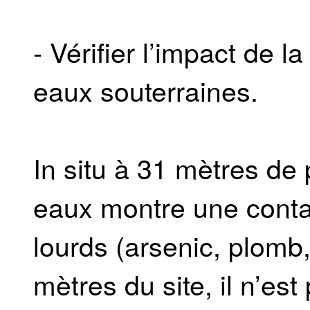
- Vérifier l’impact de l
eaux souterraines.
In situ à 31 mètres de 
eaux montre une conta
lourds (arsenic, plomb
mètres du site, il n’es