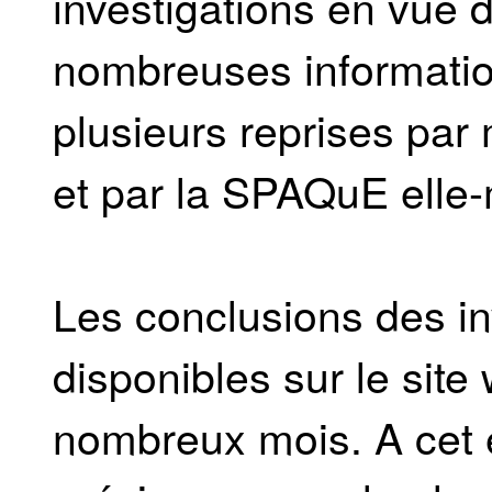
investigations en vue d
nombreuses information
plusieurs reprises par
et par la SPAQuE elle
Les conclusions des i
disponibles sur le sit
nombreux mois. A cet 