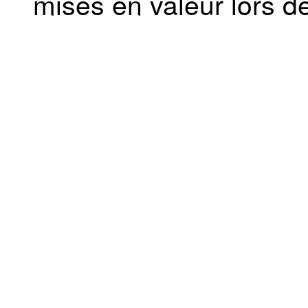
mises en valeur lors d