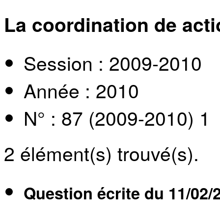
La coordination de act
Session : 2009-2010
Année : 2010
N° : 87 (2009-2010) 1
2
élément(s) trouvé(s).
Question écrite du
11/02/