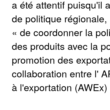
a été attentif puisqu'i
de politique régionale
« de coordonner la pol
des produits avec la po
promotion des exportat
collaboration entre l'
à l'exportation (AWEx) 