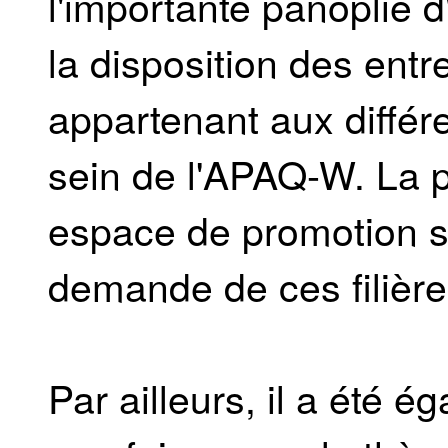
l'importante panoplie d'
la disposition des entr
appartenant aux différe
sein de l'APAQ-W. La p
espace de promotion su
demande de ces filièr
Par ailleurs, il a été 