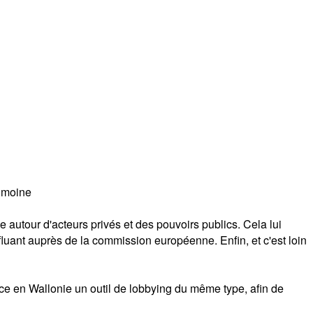
rimoine
e autour d'acteurs privés et des pouvoirs publics. Cela lui
fluant auprès de la commission européenne. Enfin, et c'est loin
ce en Wallonie un outil de lobbying du même type, afin de