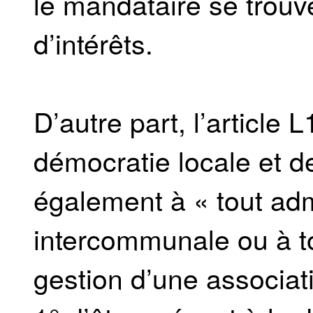
le mandataire se trouve
d’intérêts.
D’autre part, l’article
démocratie locale et de
également à « tout adm
intercommunale ou à 
gestion d’une associati