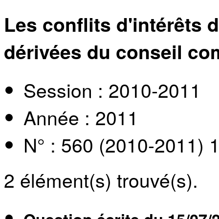
Les conflits d'intérêts 
dérivées du conseil c
Session : 2010-2011
Année : 2011
N° : 560 (2010-2011) 
2
élément(s) trouvé(s).