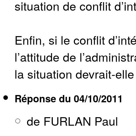
situation de conflit d’in
Enfin, si le conflit d’in
l’attitude de l’admin
la situation devrait-ell
Réponse du
04/10/2011
de FURLAN Paul