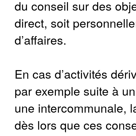
du conseil sur des obje
direct, soit personnel
d’affaires.
En cas d’activités dér
par exemple suite à u
une intercommunale, la
dès lors que ces conse