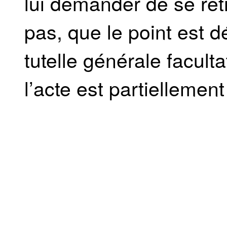
lui demander de se reti
pas, que le point est d
tutelle générale faculta
l’acte est partiellemen