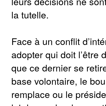
leurs décisions ne son
la tutelle.
Face à un conflit d’inté
adopter qui doit l’être
que ce dernier se retir
base volontaire, le bou
remplace ou le préside