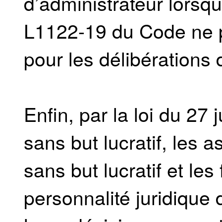
d’administrateur lorsque
L1122-19 du Code ne p
pour les délibérations
Enfin, par la loi du 27
sans but lucratif, les a
sans but lucratif et les
personnalité juridique 