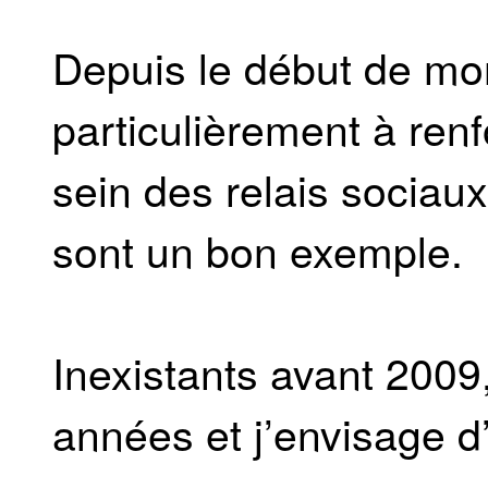
Depuis le début de mon
particulièrement à ren
sein des relais sociaux
sont un bon exemple.
Inexistants avant 2009
années et j’envisage d’