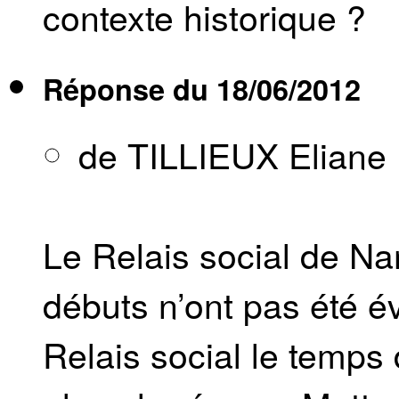
contexte historique ?
Réponse du
18/06/2012
de TILLIEUX Eliane
Le Relais social de N
débuts n’ont pas été évi
Relais social le temps 