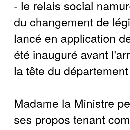
- le relais social namuro
du changement de légi
lancé en application de 
été inauguré avant l'a
la tête du département 
Madame la Ministre peu
ses propos tenant com