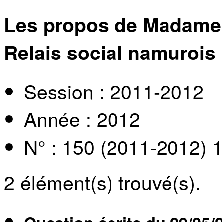
Les propos de Madame l
Relais social namurois
Session : 2011-2012
Année : 2012
N° : 150 (2011-2012) 
2
élément(s) trouvé(s).