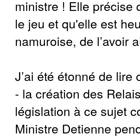
ministre ! Elle précise
le jeu et qu'elle est h
namuroise, de l’avoir a
J’ai été étonné de lire
- la création des Relai
législation à ce sujet c
Ministre Detienne pend