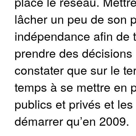
place le réseau. Mettre
lâcher un peu de son p
indépendance afin de tr
prendre des décisions
constater que sur le te
temps à se mettre en p
publics et privés et le
démarrer qu’en 2009.