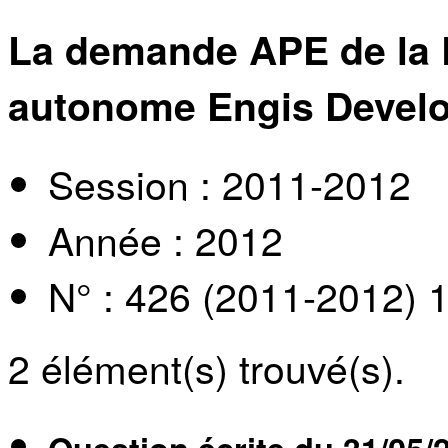
La demande APE de la
autonome Engis Devel
Session : 2011-2012
Année : 2012
N° : 426 (2011-2012) 
2
élément(s) trouvé(s).