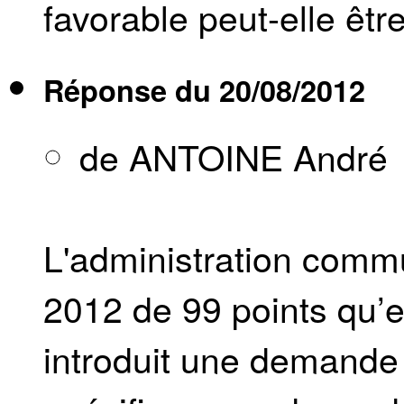
favorable peut-elle êt
Réponse du
20/08/2012
de ANTOINE André
L'administration comm
2012 de 99 points qu’el
introduit une demande