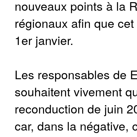
nouveaux points à la RC
régionaux afin que cet 
1er janvier.
Les responsables de 
souhaitent vivement qu
reconduction de juin 2
car, dans la négative, 