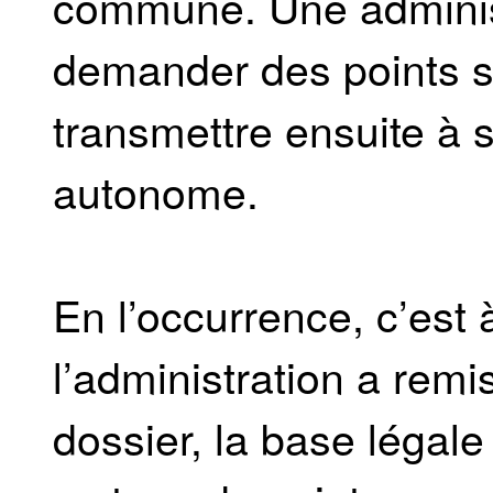
commune. Une administ
demander des points s
transmettre ensuite à
autonome.
En l’occurrence, c’est à
l’administration a remi
dossier, la base légale