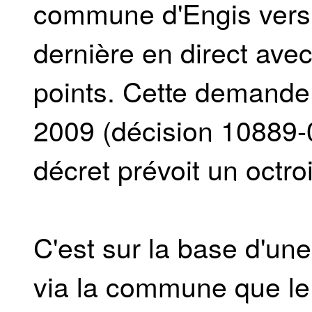
commune d'Engis vers
dernière en direct avec
points. Cette demande l
2009 (décision 10889-0
décret prévoit un octro
C'est sur la base d'u
via la commune que le d