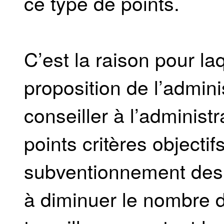
ce type de points.
C’est la raison pour la
proposition de l’admin
conseiller à l’administ
points critères objectif
subventionnement des
à diminuer le nombre d