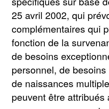
spécifiques sur base de
25 avril 2002, qui prév
complémentaires qui p
fonction de la survena
de besoins exceptionne
personnel, de besoins 
de naissances multiple
peuvent être attribués