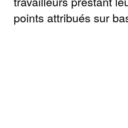
travailleurs prestant l
points attribués sur bas