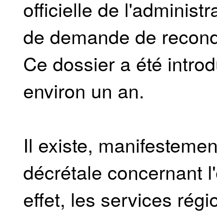
officielle de l'adminis
de demande de recondu
Ce dossier a été introdu
environ un an.
Il existe, manifestemen
décrétale concernant l
effet, les services rég