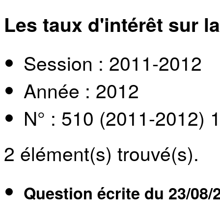
Les taux d'intérêt sur l
Session : 2011-2012
Année : 2012
N° : 510 (2011-2012) 
2
élément(s) trouvé(s).
Question écrite du
23/08/