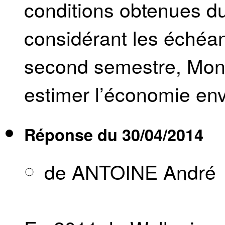
conditions obtenues du
considérant les échéa
second semestre, Monsi
estimer l’économie en
Réponse du
30/04/2014
de ANTOINE André