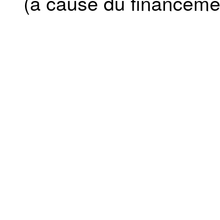
(à cause du financemen