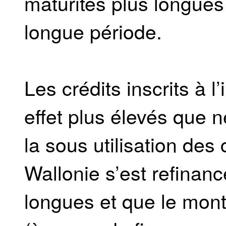
maturités plus longues 
longue période.
Les crédits inscrits à l
effet plus élevés que n
la sous utilisation des
Wallonie s’est refinan
longues et que le mon