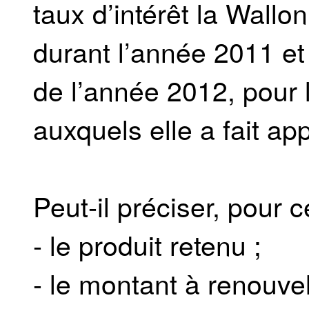
taux d’intérêt la Wallo
durant l’année 2011 et
de l’année 2012, pour l
auxquels elle a fait ap
Peut-il préciser, pour c
- le produit retenu ;
- le montant à renouvel