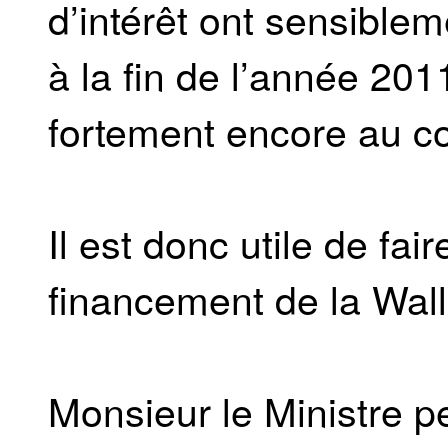
d’intérêt ont sensible
à la fin de l’année 201
fortement encore au c
Il est donc utile de fai
financement de la Wall
Monsieur le Ministre pe