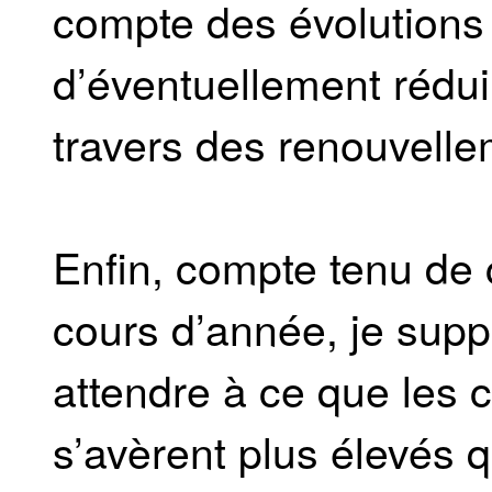
compte des évolutions
d’éventuellement rédui
travers des renouvelle
Enfin, compte tenu de 
cours d’année, je sup
attendre à ce que les c
s’avèrent plus élevés 