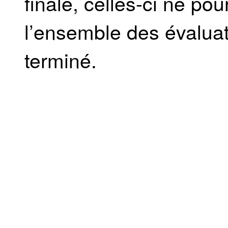
finale, celles-ci ne p
l’ensemble des évaluat
terminé.