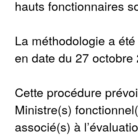
hauts fonctionnaires 
La méthodologie a été
en date du 27 octobre
Cette procédure prévoit
Ministre(s) fonctionnel(
associé(s) à l’évaluatio