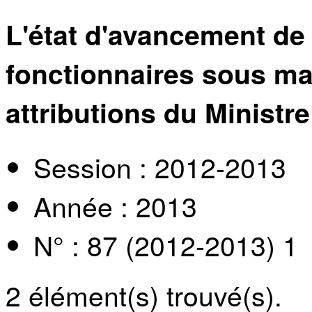
L'état d'avancement de 
fonctionnaires sous ma
attributions du Ministre
Session : 2012-2013
Année : 2013
N° : 87 (2012-2013) 1
2
élément(s) trouvé(s).