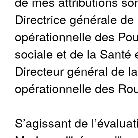
de mes attributions s
Directrice générale de 
opérationnelle des Pouv
sociale et de la Santé
Directeur général de l
opérationnelle des Rou
S’agissant de l’évalu