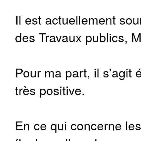
Il est actuellement sou
des Travaux publics, M
Pour ma part, il s’agit
très positive.
En ce qui concerne les