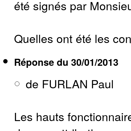
été signés par Monsieu
Quelles ont été les co
Réponse du
30/01/2013
de FURLAN Paul
Les hauts fonctionnair