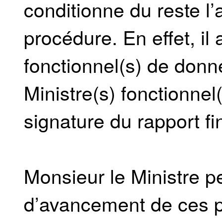
conditionne du reste l
procédure. En effet, il 
fonctionnel(s) de donn
Ministre(s) fonctionnel
signature du rapport fi
Monsieur le Ministre peu
d’avancement de ces p