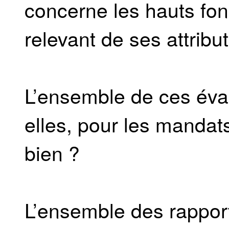
concerne les hauts fo
relevant de ses attribu
L’ensemble de ces éval
elles, pour les mandat
bien ?
L’ensemble des rapports