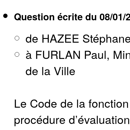
Question écrite du
08/01/
de HAZEE Stéphan
à FURLAN Paul, Mini
de la Ville
Le Code de la fonction
procédure d’évaluatio