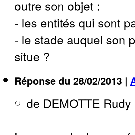
outre son objet :
- les entités qui sont p
- le stade auquel son 
situe ?
Réponse du
28/02/2013
|
de DEMOTTE Rudy