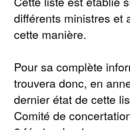
Cette liste est établie
différents ministres e
cette manière.
Pour sa complète info
trouvera donc, en anne
dernier état de cette l
Comité de concertation