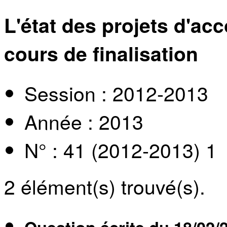
L'état des projets d'ac
cours de finalisation
Session : 2012-2013
Année : 2013
N° : 41 (2012-2013) 1
2
élément(s) trouvé(s).