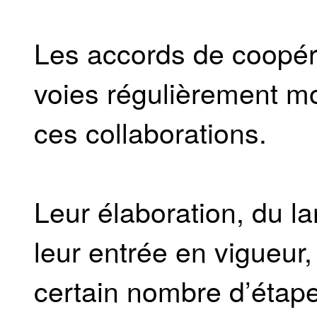
Les accords de coopér
voies régulièrement mo
ces collaborations.
Leur élaboration, du la
leur entrée en vigueur,
certain nombre d’étape