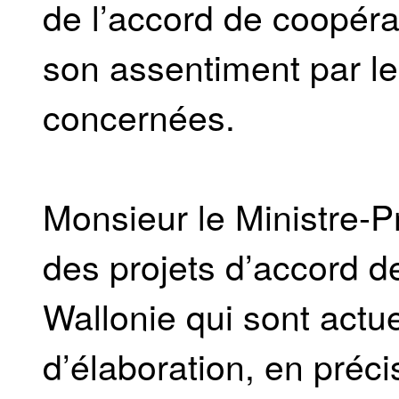
de l’accord de coopérat
son assentiment par le
concernées.
Monsieur le Ministre-Pr
des projets d’accord d
Wallonie qui sont actu
d’élaboration, en préc