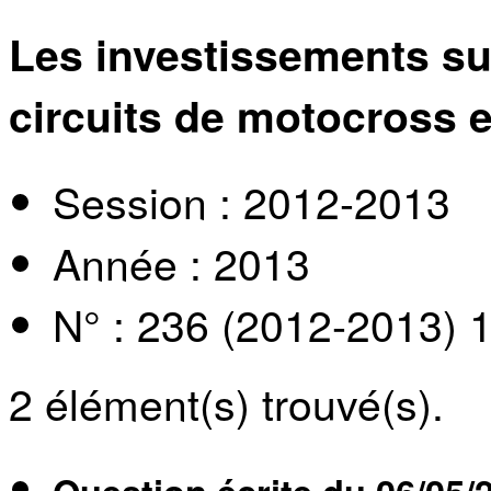
Les investissements su
circuits de motocross 
Session : 2012-2013
Année : 2013
N° : 236 (2012-2013) 
2
élément(s) trouvé(s).