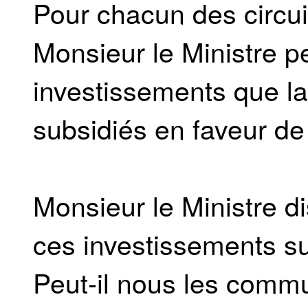
Pour chacun des circui
Monsieur le Ministre pe
investissements que la
subsidiés en faveur de 
Monsieur le Ministre d
ces investissements su
Peut-il nous les comm