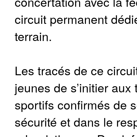
concertation avec la fé
circuit permanent dédié
terrain.
Les tracés de ce circui
jeunes de s’initier aux
sportifs confirmés de s
sécurité et dans le res