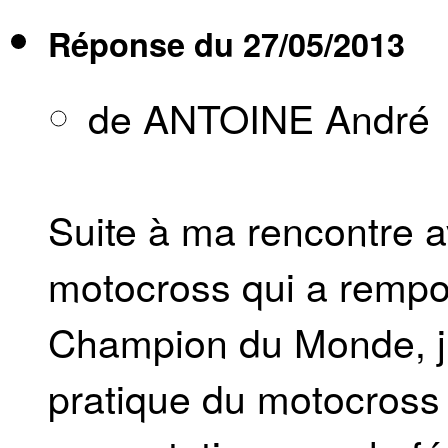
Réponse du
27/05/2013
de ANTOINE André
Suite à ma rencontre a
motocross qui a remport
Champion du Monde, j’a
pratique du motocross