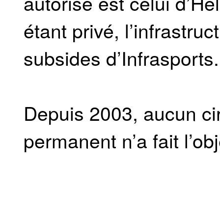
autorisé est celui d’Hé
étant privé, l’infrastru
subsides d’Infrasports.
Depuis 2003, aucun ci
permanent n’a fait l’ob