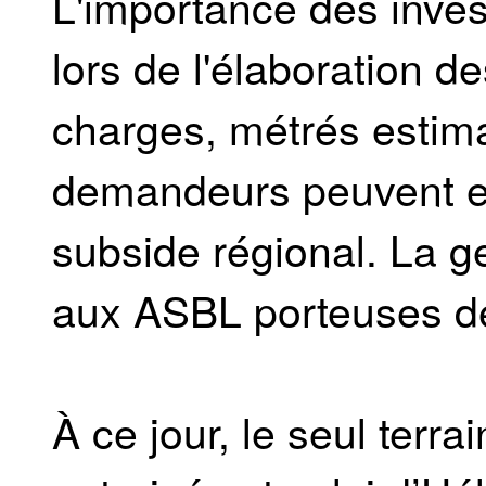
L'importance des inve
lors de l'élaboration d
charges, métrés estima
demandeurs peuvent e
subside régional. La ge
aux ASBL porteuses de
À ce jour, le seul ter