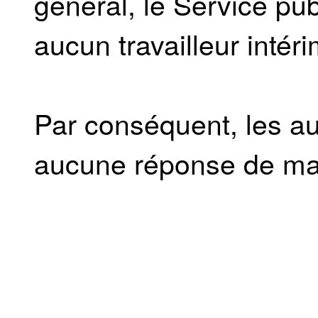
général, le Service pu
aucun travailleur intéri
Par conséquent, les au
aucune réponse de ma