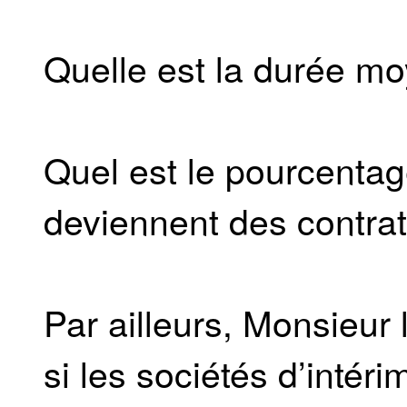
Quelle est la durée mo
Quel est le pourcentag
deviennent des contrat
Par ailleurs, Monsieur 
si les sociétés d’intér