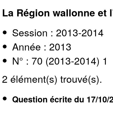
La Région wallonne et l
Session : 2013-2014
Année : 2013
N° : 70 (2013-2014) 1
2
élément(s) trouvé(s).
Question écrite du
17/10/