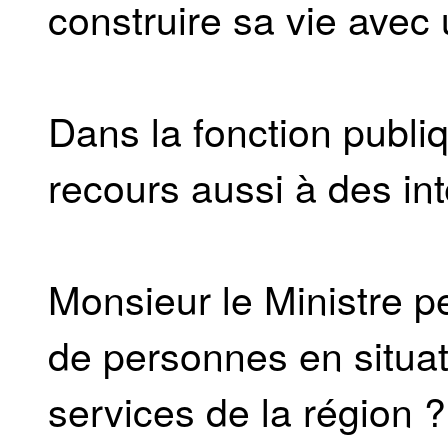
construire sa vie avec
Dans la fonction publi
recours aussi à des int
Monsieur le Ministre p
de personnes en situat
services de la région ?