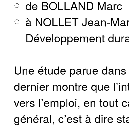
de BOLLAND Marc
à NOLLET Jean-Marc
Développement durab
Une étude parue dans 
dernier montre que l’in
vers l’emploi, en tout 
général, c’est à dire s