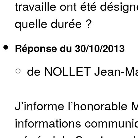
travaille ont été désig
quelle durée ?
Réponse du
30/10/2013
de NOLLET Jean-M
J’informe l’honorable 
informations communiq