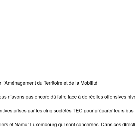
l'Aménagement du Territoire et de la Mobilité
us n'avons pas encore dû faire face à de réelles offensives hive
tives prises par les cinq sociétés TEC pour préparer leurs bus 
iers et Namur-Luxembourg qui sont concernés. Dans ces direct