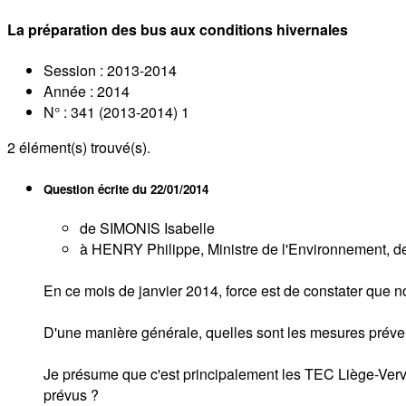
La préparation des bus aux conditions hivernales
Session : 2013-2014
Année : 2014
N° : 341 (2013-2014) 1
2
élément(s) trouvé(s).
Question écrite du
22/01/2014
de SIMONIS Isabelle
à HENRY Philippe, Ministre de l'Environnement, de 
En ce mois de janvier 2014, force est de constater que no
D'une manière générale, quelles sont les mesures préven
Je présume que c'est principalement les TEC Liège-Verv
prévus ?