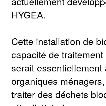
actuellement développ
HYGEA.
Cette installation de b
capacité de traitement
serait essentiellement
organiques ménagers, 
traiter des déchets b