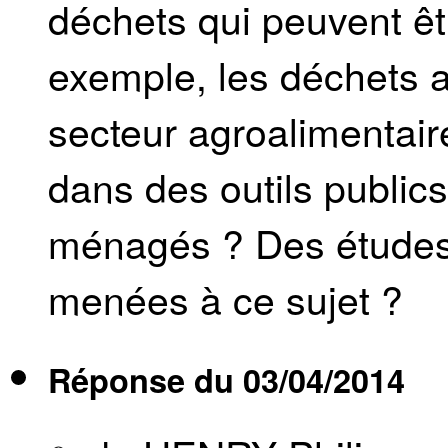
déchets qui peuvent êt
exemple, les déchets a
secteur agroalimentaire.
dans des outils public
ménagés ? Des études 
menées à ce sujet ?
Réponse du
03/04/2014