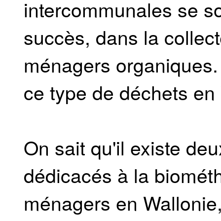
intercommunales se so
succès, dans la collec
ménagers organiques. Q
ce type de déchets en
On sait qu'il existe de
dédicacés à la biomét
ménagers en Wallonie, 