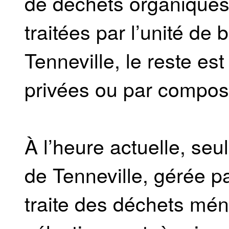
de déchets organiques 
traitées par l’unité de
Tenneville, le reste est
privées ou par compos
À l’heure actuelle, seu
de Tenneville, gérée p
traite des déchets mén