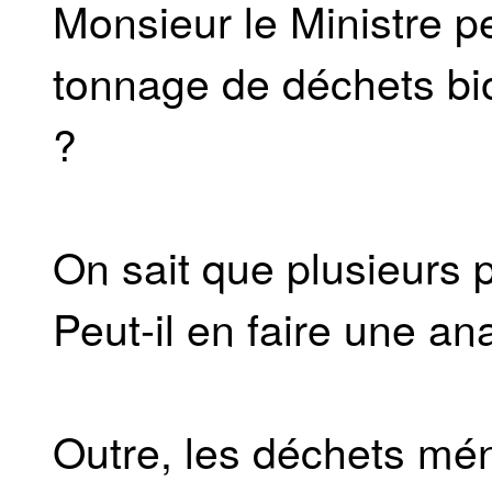
Monsieur le Ministre pe
tonnage de déchets bi
?
On sait que plusieurs p
Peut-il en faire une an
Outre, les déchets ména