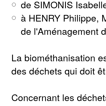
de SIMONIS Isabell
à HENRY Philippe, M
de l'Aménagement du 
La biométhanisation es
des déchets qui doit ê
Concernant les déchet