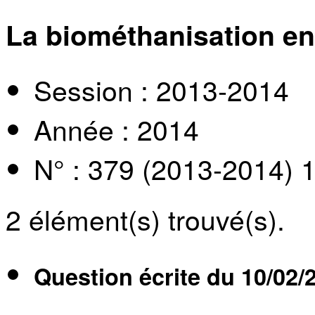
La biométhanisation en
Session : 2013-2014
Année : 2014
N° : 379 (2013-2014) 
2
élément(s) trouvé(s).
Question écrite du
10/02/