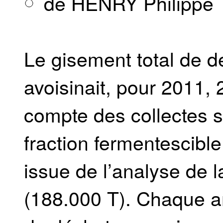
de HENRY Philippe
Le gisement total de 
avoisinait, pour 2011,
compte des collectes s
fraction fermentescib
issue de l’analyse de 
(188.000 T). Chaque a