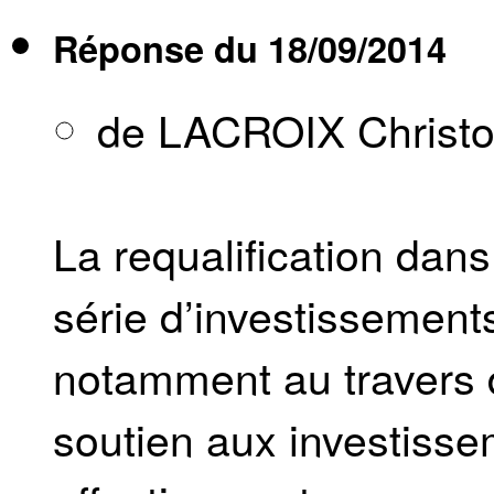
Réponse du
18/09/2014
de LACROIX Christ
La requalification dans
série d’investissement
notamment au travers 
soutien aux investiss