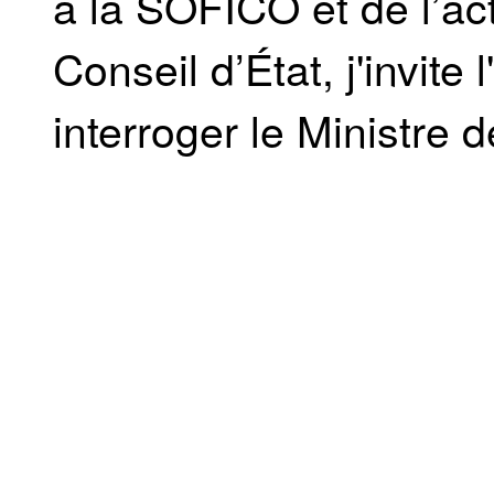
à la SOFICO et de l’ac
Conseil d’État, j'invit
interroger le Ministre d