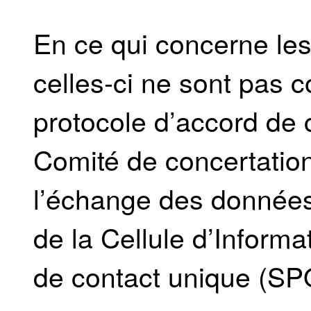
En ce qui concerne les
celles-ci ne sont pas 
protocole d’accord de 
Comité de concertation 
l’échange des données 
de la Cellule d’Informa
de contact unique (SPO