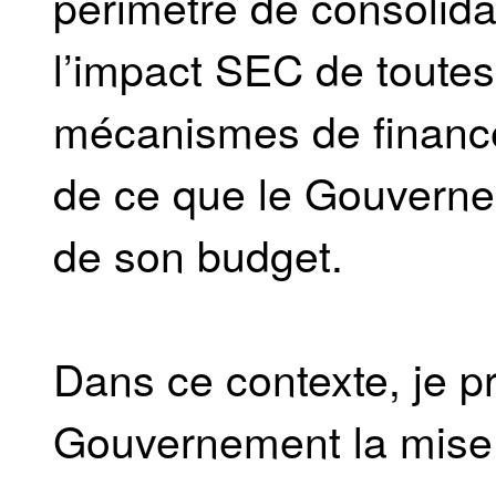
périmètre de consolida
l’impact SEC de toutes
mécanismes de finance
de ce que le Gouverne
de son budget.
Dans ce contexte, je 
Gouvernement la mise