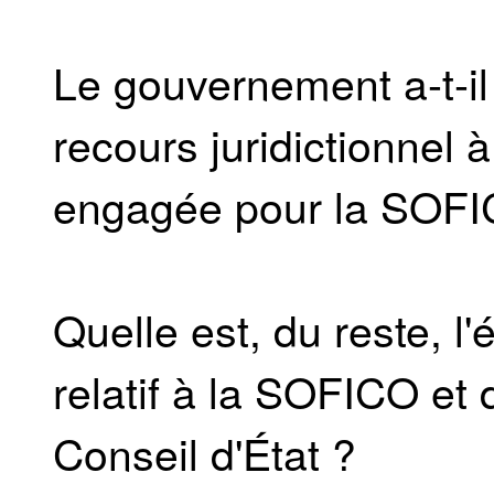
Le gouvernement a-t-il 
recours juridictionnel 
engagée pour la SOFI
Quelle est, du reste, l
relatif à la SOFICO et 
Conseil d'État ?