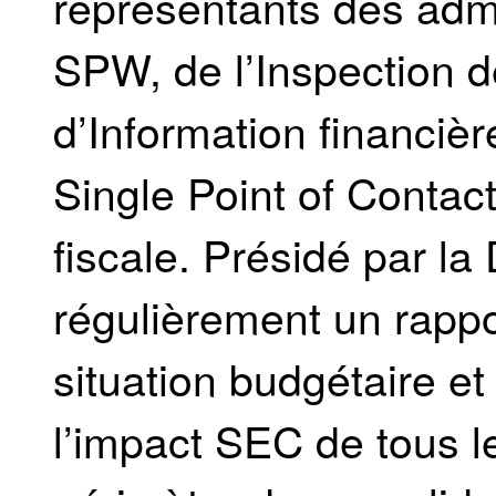
représentants des adm
SPW, de l’Inspection d
d’Information financièr
Single Point of Contac
fiscale. Présidé par la
régulièrement un rapp
situation budgétaire et
l’impact SEC de tous l