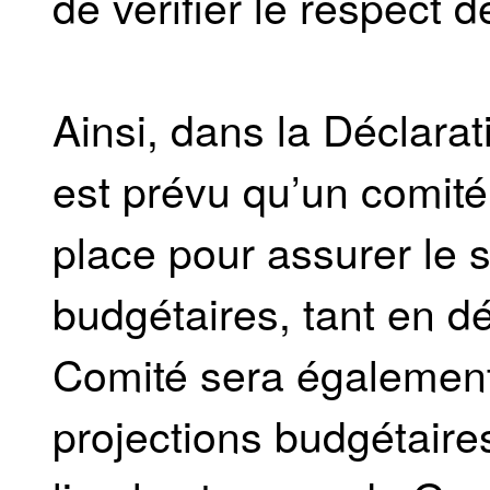
de vérifier le respect de
Ainsi, dans la Déclarati
est prévu qu’un comité
place pour assurer le s
budgétaires, tant en d
Comité sera également 
projections budgétaire