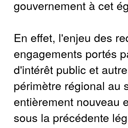
gouvernement à cet ég
En effet, l'enjeu des re
engagements portés pa
d'intérêt public et autr
périmètre régional au 
entièrement nouveau et a
sous la précédente lég