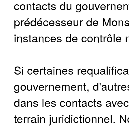
contacts du gouverne
prédécesseur de Monsie
instances de contrôle 
Si certaines requalific
gouvernement, d'autres
dans les contacts avec 
terrain juridictionnel