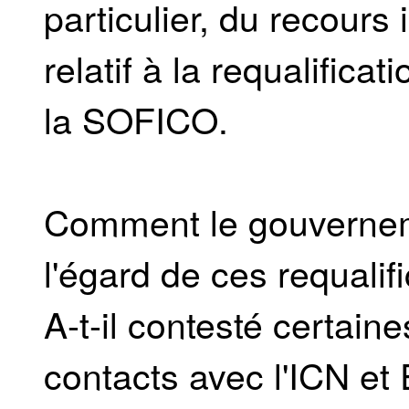
particulier, du recours 
relatif à la requalifica
la SOFICO.
Comment le gouverneme
l'égard de ces requalif
A-t-il contesté certaine
contacts avec l'ICN et 