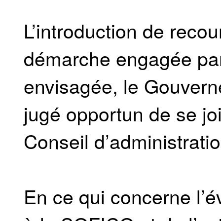
L’introduction de recour
démarche engagée par
envisagée, le Gouvern
jugé opportun de se joi
Conseil d’administratio
En ce qui concerne l’év