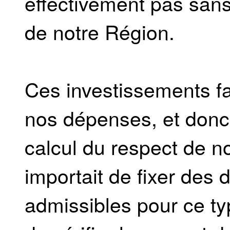
effectivement pas san
de notre Région.
Ces investissements fa
nos dépenses, et donc
calcul du respect de not
importait de fixer des
admissibles pour ce ty