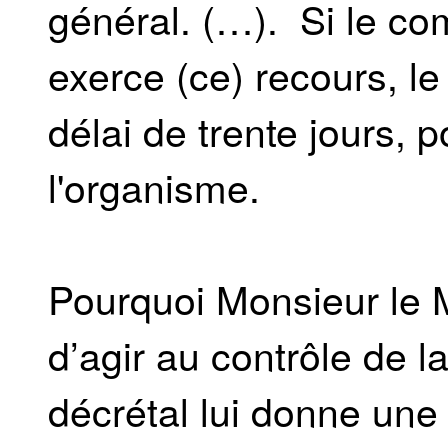
général. (…). Si le c
exerce (ce) recours, 
délai de trente jours, 
l'organisme.
Pourquoi Monsieur le Mi
d’agir au contrôle de la
décrétal lui donne une