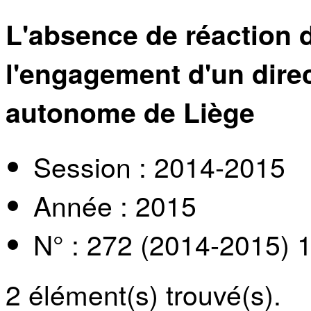
L'absence de réaction
l'engagement d'un direc
autonome de Liège
Session : 2014-2015
Année : 2015
N° : 272 (2014-2015) 
2
élément(s) trouvé(s).