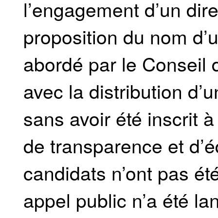
l’engagement d’un direc
proposition du nom d’u
abordé par le Conseil d
avec la distribution d’
sans avoir été inscrit à
de transparence et d’é
candidats n’ont pas ét
appel public n’a été l