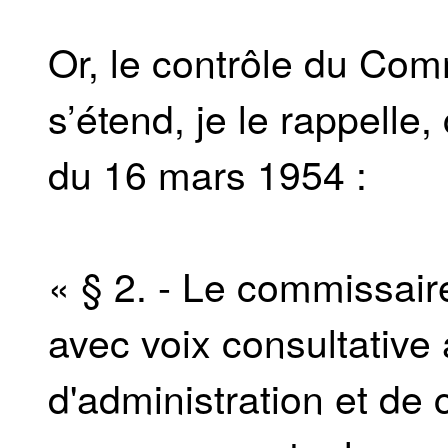
Or, le contrôle du Co
s’étend, je le rappelle
du 16 mars 1954 :
« § 2. - Le commissai
avec voix consultative
d'administration et de