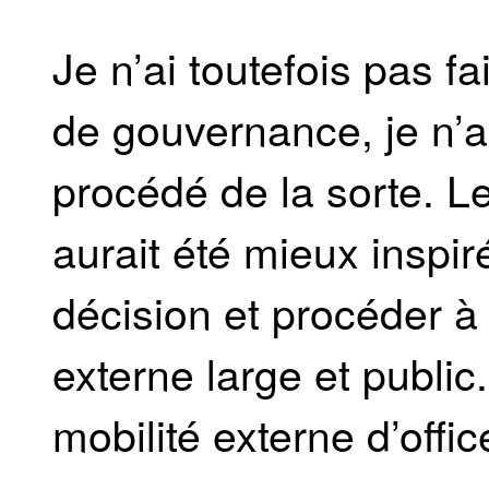
Je n’ai toutefois pas f
de gouvernance, je n’
procédé de la sorte. L
aurait été mieux inspir
décision et procéder à
externe large et public.
mobilité externe d’offic