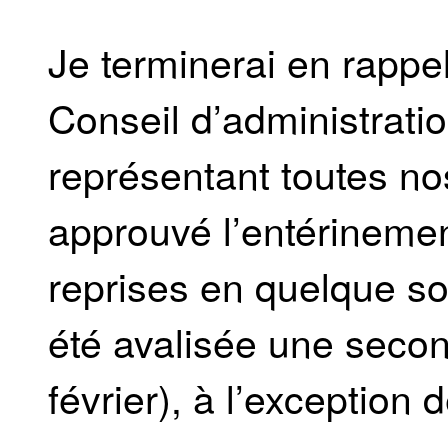
Je terminerai en rapp
Conseil d’administrati
représentant toutes nos
approuvé l’entérinemen
reprises en quelque so
été avalisée une secon
février), à l’exception 