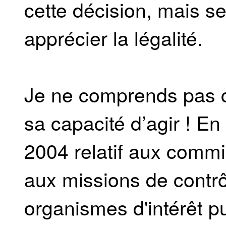
cette décision, mais s
apprécier la légalité.
Je ne comprends pas ce
sa capacité d’agir ! En 
2004 relatif aux comm
aux missions de contrô
organismes d'intérêt p