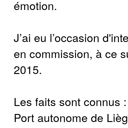
émotion.
J’ai eu l’occasion d'in
en commission, à ce su
2015.
Les faits sont connus :
Port autonome de Liège