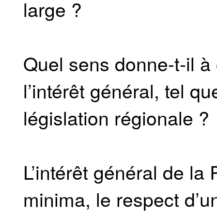
large ?
Quel sens donne-t-il à
l’intérêt général, tel q
législation régionale ?
L’intérêt général de la 
minima, le respect d’u