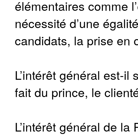
élémentaires comme l’e
nécessité d’une égalit
candidats, la prise e
L’intérêt général est-i
fait du prince, le clien
L’intérêt général de la