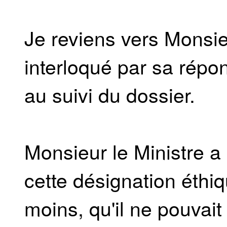
Je reviens vers Monsieu
interloqué par sa rép
au suivi du dossier.
Monsieur le Ministre a e
cette désignation éthiq
moins, qu'il ne pouvait