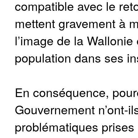
compatible avec le reto
mettent gravement à m
l’image de la Wallonie 
population dans ses ins
En conséquence, pour
Gouvernement n’ont-il
problématiques prises 