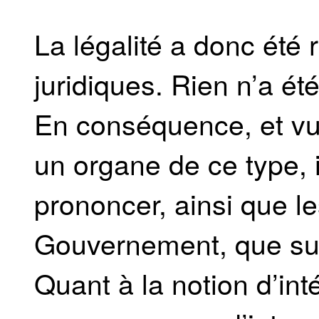
La légalité a donc été
juridiques. Rien n’a été
En conséquence, et vu 
un organe de ce type, 
prononcer, ainsi que 
Gouvernement, que sur
Quant à la notion d’inté