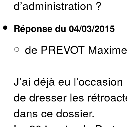
d’administration ?
Réponse du
04/03/2015
de PREVOT Maxim
J’ai déjà eu l’occasio
de dresser les rétroac
dans ce dossier.