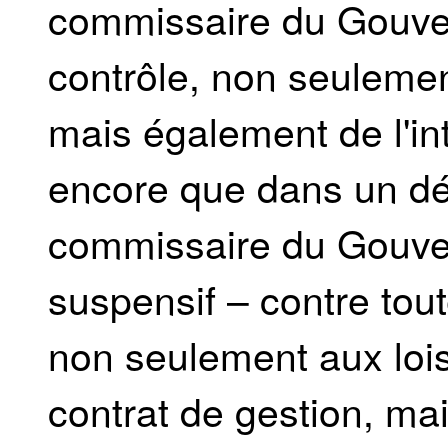
commissaire du Gouve
contrôle, non seulement
mais également de l'int
encore que dans un dél
commissaire du Gouve
suspensif – contre tout
non seulement aux lois
contrat de gestion, mai