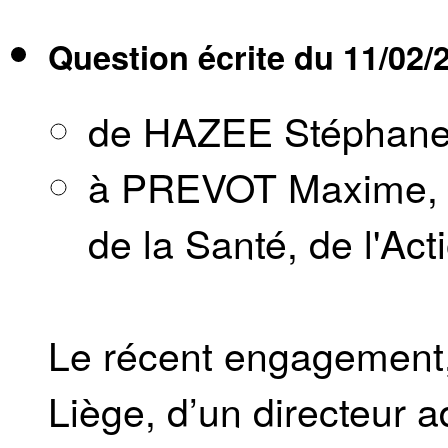
Question écrite du
11/02/
de HAZEE Stéphan
à PREVOT Maxime, Mi
de la Santé, de l'Act
Le récent engagement,
Liège, d’un directeur a