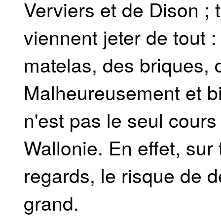
Verviers et de Dison ; 
viennent jeter de tout 
matelas, des briques, 
Malheureusement et b
n'est pas le seul cours
Wallonie. En effet, sur
regards, le risque de d
grand.