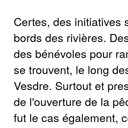
Certes, des initiatives 
bords des rivières. Des 
des bénévoles pour ra
se trouvent, le long de
Vesdre. Surtout et pre
de l'ouverture de la 
fut le cas également, 