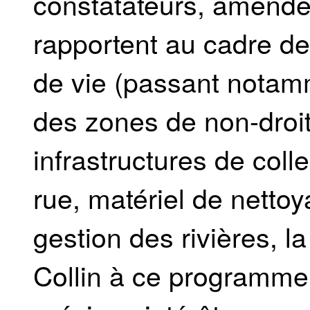
constatateurs, amende
rapportent au cadre de
de vie (passant notamm
des zones de non-droit
infrastructures de col
rue, matériel de netto
gestion des rivières, l
Collin à ce programme