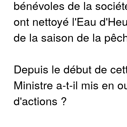
bénévoles de la socié
ont nettoyé l'Eau d'Heu
de la saison de la pêc
Depuis le début de cett
Ministre a-t-il mis en
d'actions ?