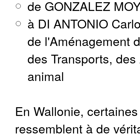
de GONZALEZ MOYA
à DI ANTONIO Carlo,
de l'Aménagement du 
des Transports, des 
animal
En Wallonie, certaines
ressemblent à de vérit