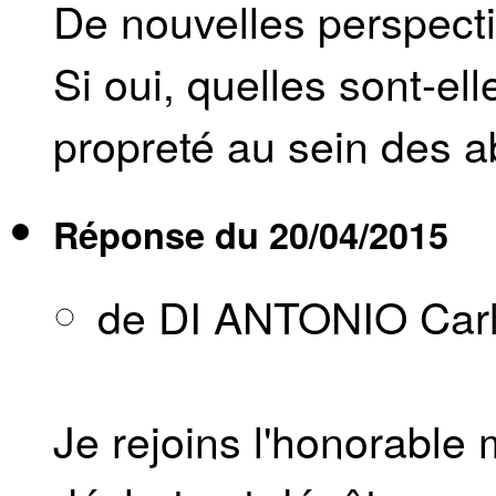
De nouvelles perspecti
Si oui, quelles sont-el
propreté au sein des a
Réponse du
20/04/2015
de DI ANTONIO Car
Je rejoins l'honorable