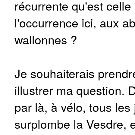
récurrente qu'est cell
l'occurrence ici, aux a
wallonnes ?
Je souhaiterais prendr
illustrer ma question. 
par là, à vélo, tous les
surplombe la Vesdre, 