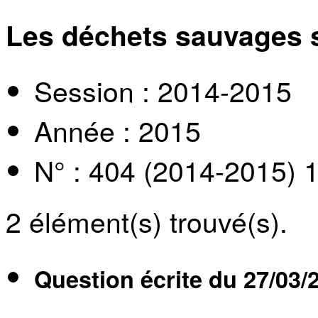
Les déchets sauvages s
Session : 2014-2015
Année : 2015
N° : 404 (2014-2015) 
2
élément(s) trouvé(s).
Question écrite du
27/03/