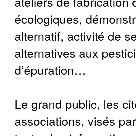
ateliers de fabricatio
écologiques, démonstr
alternatif, activité de 
alternatives aux pestici
d’épuration…
Le grand public, les cit
associations, visés par 