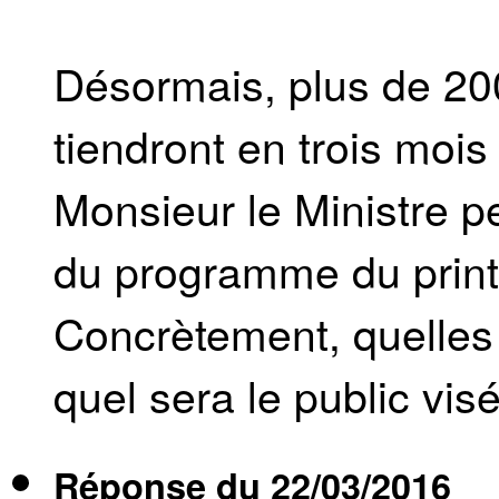
Désormais, plus de 200
tiendront en trois mois
Monsieur le Ministre pe
du programme du print
Concrètement, quelles 
quel sera le public vis
Réponse du
22/03/2016