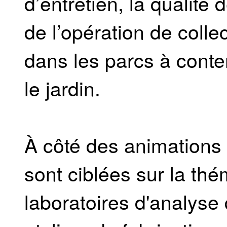
d’entretien, la qualité de
de l’opération de colle
dans les parcs à conten
le jardin.
À côté des animations 
sont ciblées sur la thé
laboratoires d'analyse d