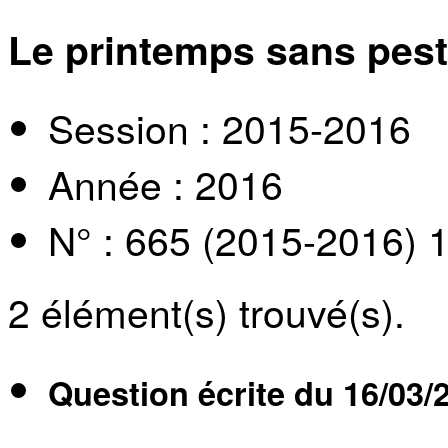
Le printemps sans pest
Session : 2015-2016
Année : 2016
N° : 665 (2015-2016) 
2
élément(s) trouvé(s).
Question écrite du
16/03/