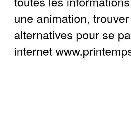
toutes les informations
une animation, trouver
alternatives pour se pa
internet www.printemp