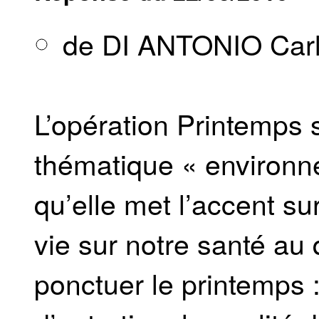
de DI ANTONIO Car
L’opération Printemps 
thématique « environne
qu’elle met l’accent su
vie sur notre santé au 
ponctuer le printemps :