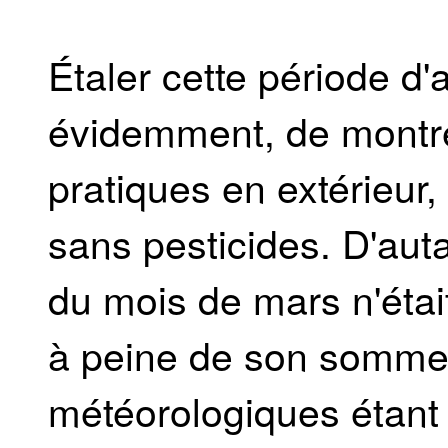
Étaler cette période d'
évidemment, de montre
pratiques en extérieur
sans pesticides. D'auta
du mois de mars n'était 
à peine de son sommeil
météorologiques étant