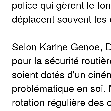
police qui gèrent le f
déplacent souvent les
Selon Karine Genoe, Dir
pour la sécurité routièr
soient dotés d'un ciné
problématique en soi. 
rotation régulière des