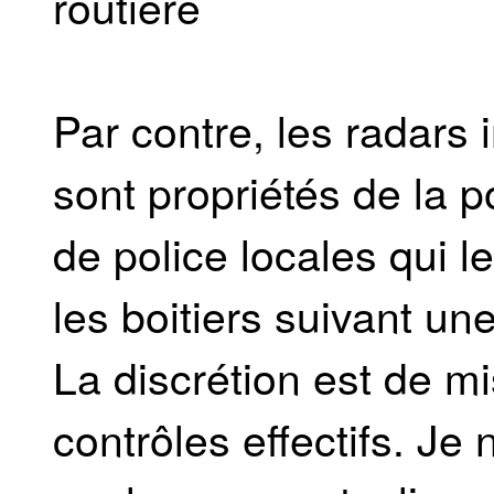
routière
Par contre, les radars 
sont propriétés de la 
de police locales qui l
les boitiers suivant une
La discrétion est de mi
contrôles effectifs. Je