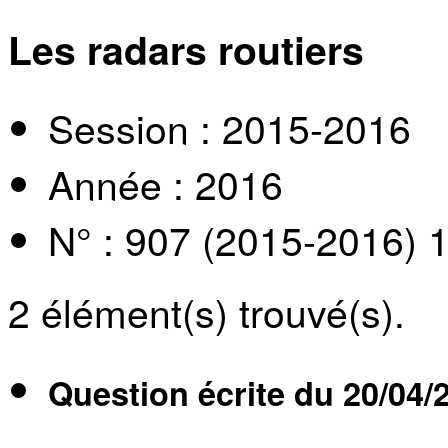
Les radars routiers
Session : 2015-2016
Année : 2016
N° : 907 (2015-2016) 
2
élément(s) trouvé(s).
Question écrite du
20/04/