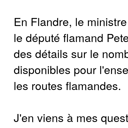
En Flandre, le ministre 
le député flamand Pet
des détails sur le no
disponibles pour l'ens
les routes flamandes.
J'en viens à mes quest