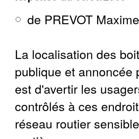
de PREVOT Maxim
La localisation des boit
publique et annoncée p
est d'avertir les usager
contrôlés à ces endroi
réseau routier sensible