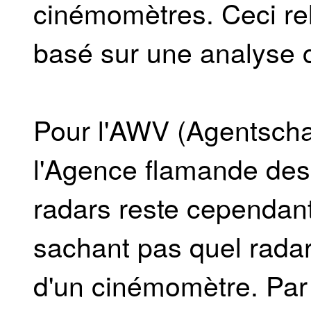
cinémomètres. Ceci rel
basé sur une analyse 
Pour l'AWV (Agentsch
l'Agence flamande des r
radars reste cependant
sachant pas quel radar
d'un cinémomètre. Par 