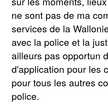
sur les moments, lieux
ne sont pas de ma com
services de la Walloni
avec la police et la ju
ailleurs pas opportun de
d'application pour les
pour tous les autres c
police.