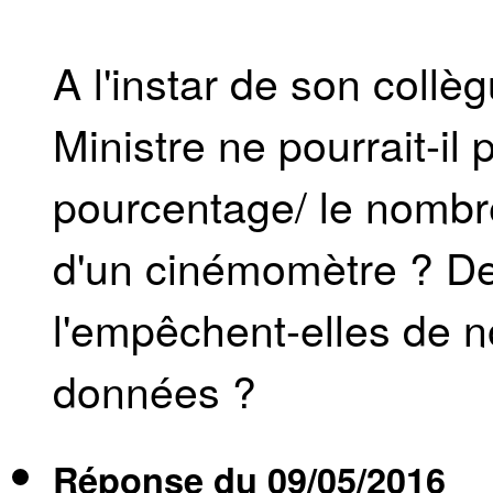
A l'instar de son coll
Ministre ne pourrait-il
pourcentage/ le nombr
d'un cinémomètre ? De
l'empêchent-elles de
données ?
Réponse du
09/05/2016