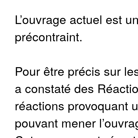
L’ouvrage actuel est 
précontraint.
Pour être précis sur l
a constaté des Réactio
réactions provoquant u
pouvant mener l’ouvrag