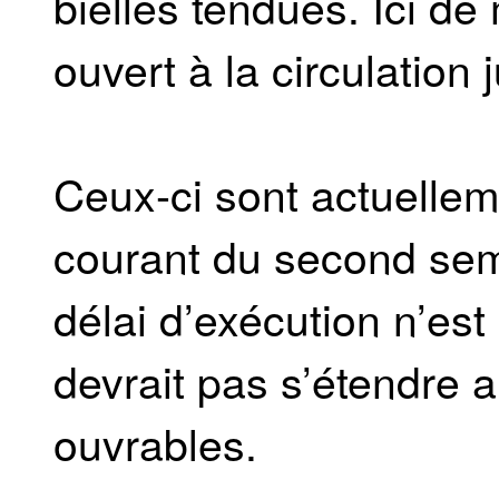
bielles tendues. Ici de
ouvert à la circulation
Ceux-ci sont actuelle
courant du second sem
délai d’exécution n’est
devrait pas s’étendre 
ouvrables.