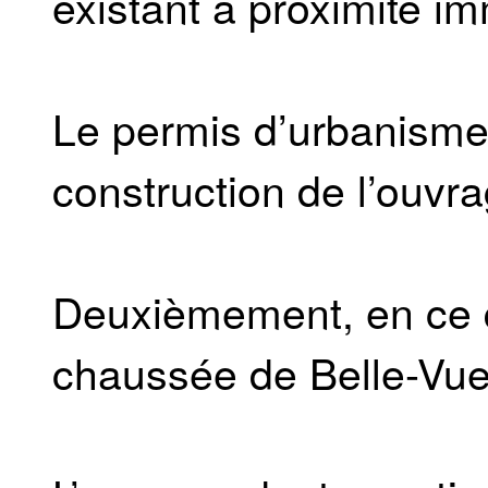
existant à proximité i
Le permis d’urbanisme 
construction de l’ouvr
Deuxièmement, en ce q
chaussée de Belle-Vue