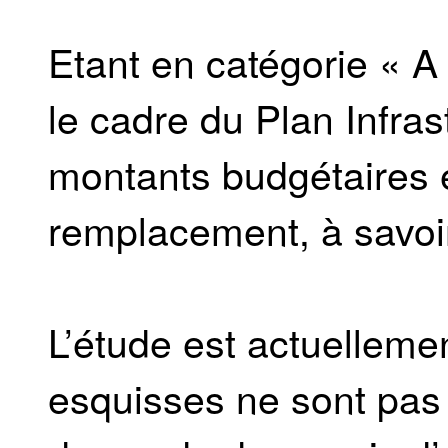
Etant en catégorie « A
le cadre du Plan Infra
montants budgétaires 
remplacement, à savoir
L’étude est actuellemen
esquisses ne sont pas