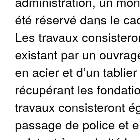
administration, un mon
été réservé dans le cad
Les travaux consistero
existant par un ouvrag
en acier et d’un tablie
récupérant les fondatio
travaux consisteront é
passage de police et e