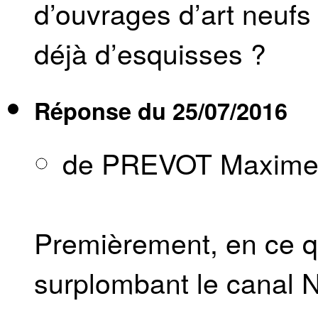
d’ouvrages d’art neufs ?
déjà d’esquisses ?
Réponse du
25/07/2016
de PREVOT Maxim
Premièrement, en ce q
surplombant le canal N