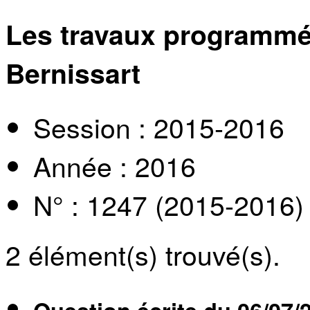
Les travaux programmé
Bernissart
Session : 2015-2016
Année : 2016
N° : 1247 (2015-2016)
2
élément(s) trouvé(s).