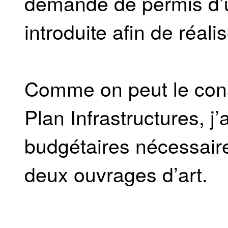
demande de permis d’
introduite afin de réali
Comme on peut le const
Plan Infrastructures, j
budgétaires nécessaire
deux ouvrages d’art.