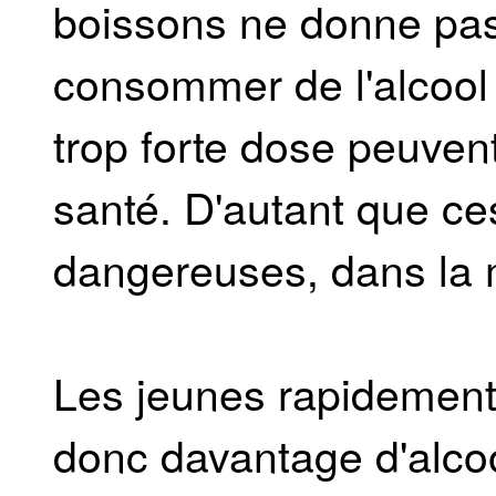
boissons ne donne pas
consommer de l'alcool 
trop forte dose peuvent
santé. D'autant que c
dangereuses, dans la m
Les jeunes rapidemen
donc davantage d'alco