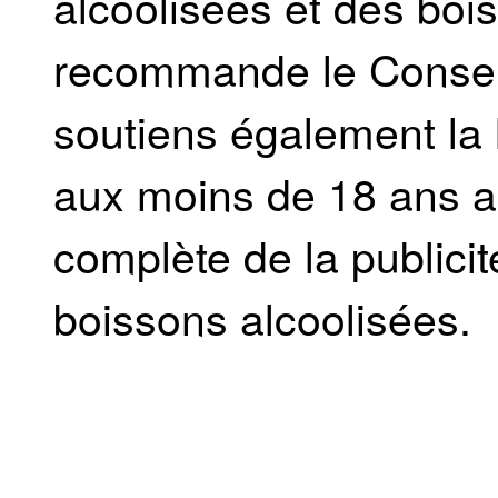
alcoolisées et des bo
recommande le Conseil
soutiens également la l
aux moins de 18 ans ain
complète de la publicit
boissons alcoolisées.