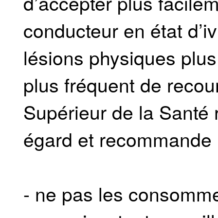
d’accepter plus facile
conducteur en état d’iv
lésions physiques plu
plus fréquent de recou
Supérieur de la Santé 
égard et recommande 
- ne pas les consomme