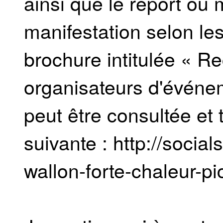
ainsi que le report ou
manifestation selon les
brochure intitulée « 
organisateurs d'événem
peut être consultée et 
suivante : http://socia
wallon-forte-chaleur-