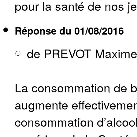
pour la santé de nos je
Réponse du
01/08/2016
de PREVOT Maxim
La consommation de b
augmente effectivement
consommation d’alcool