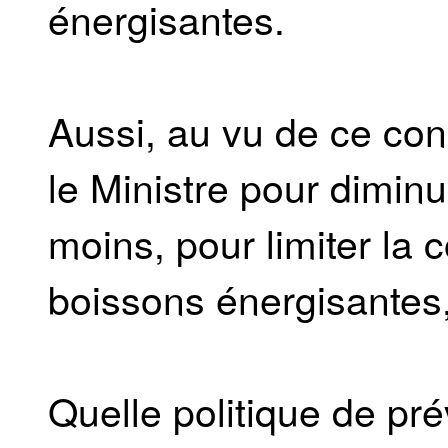
énergisantes.
Aussi, au vu de ce con
le Ministre pour dimin
moins, pour limiter la
boissons énergisantes, 
Quelle politique de pr