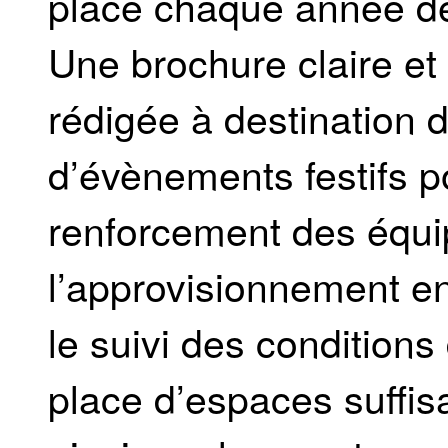
place chaque année de
Une brochure claire e
rédigée à destination 
d’évènements festifs 
renforcement des équi
l’approvisionnement en
le suivi des conditions
place d’espaces suffis