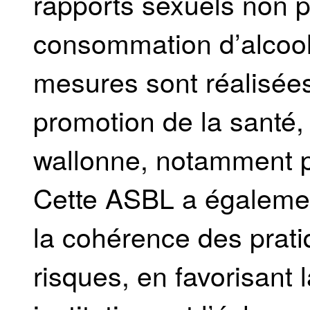
rapports sexuels non p
consommation d’alcool
mesures sont réalisées
promotion de la santé,
wallonne, notamment p
Cette ASBL a égalemen
la cohérence des prati
risques, en favorisant l