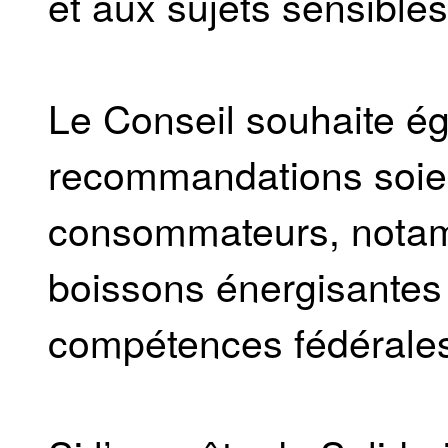
et aux sujets sensibles
Le Conseil souhaite é
recommandations soien
consommateurs, notamm
boissons énergisantes 
compétences fédérales