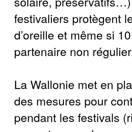
solaire, préservatifs…
festivaliers protègent
d’oreille et même si 1
partenaire non régulie
La Wallonie met en pl
des mesures pour contr
pendant les festivals (r