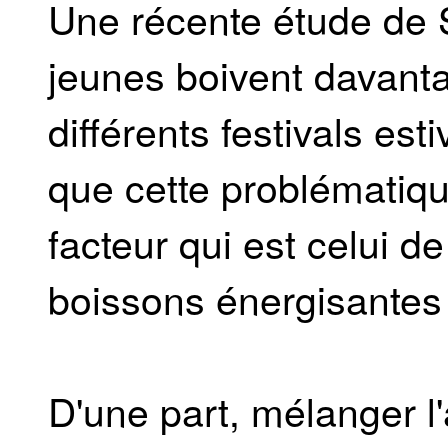
Une récente étude de 
jeunes boivent davantag
différents festivals es
que cette problématiqu
facteur qui est celui 
boissons énergisantes 
D'une part, mélanger l