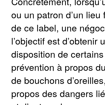
Concrètement, lorsqu’
ou un patron d’un lieu
de ce label, une négoc
l’objectif est d’obtenir
disposition de certain
prévention à propos du
de bouchons d’oreilles
propos des dangers li