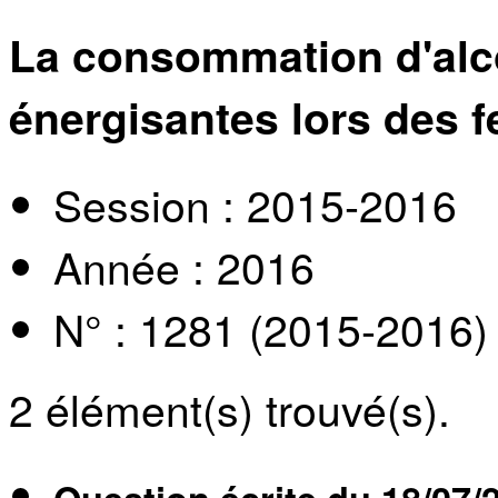
La consommation d'alc
énergisantes lors des f
Session : 2015-2016
Année : 2016
N° : 1281 (2015-2016)
2
élément(s) trouvé(s).