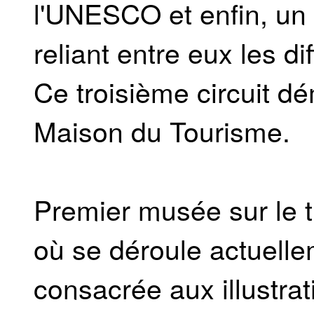
l'UNESCO et enfin, un c
reliant entre eux les di
Ce troisième circuit d
Maison du Tourisme.
Premier musée sur le t
où se déroule actuelle
consacrée aux illustrati