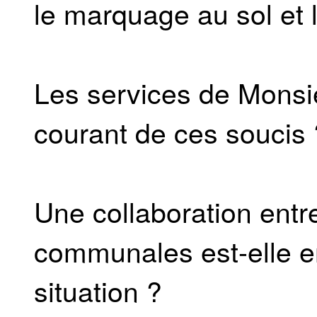
le marquage au sol et l
Les services de Monsie
courant de ces soucis 
Une collaboration entre
communales est-elle en
situation ?