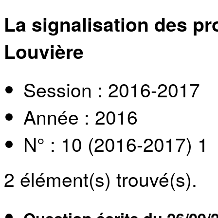
La signalisation des pr
Louvière
Session : 2016-2017
Année : 2016
N° : 10 (2016-2017) 1
2
élément(s) trouvé(s).