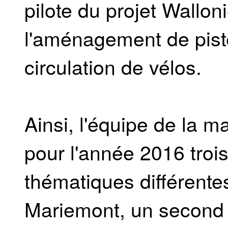
pilote du projet Walloni
l'aménagement de piste
circulation de vélos.
Ainsi, l'équipe de la 
pour l'année 2016 trois 
thématiques différentes
Mariemont, un second 