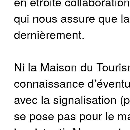
en étroite collaboration
qui nous assure que la
dernièrement.
Ni la Maison du Touris
connaissance d’évent
avec la signalisation (
se pose pas pour le ma