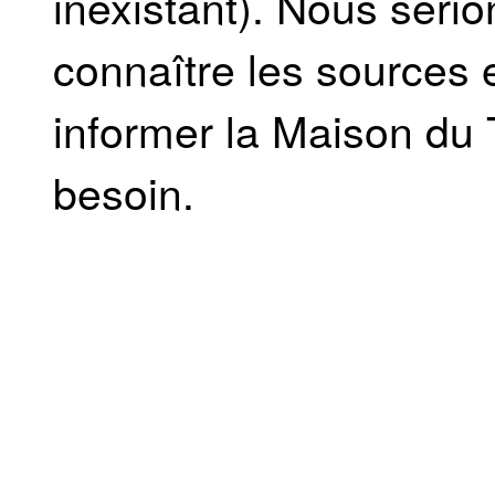
inexistant). Nous serio
connaître les sources e
informer la Maison du 
besoin.