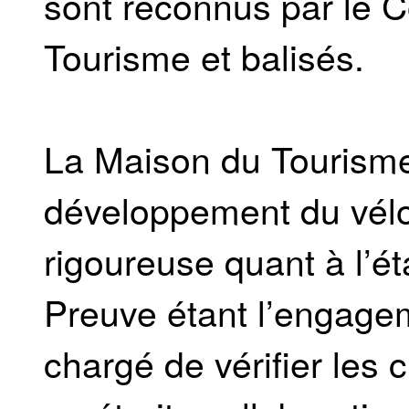
sont reconnus par le 
Tourisme et balisés.
La Maison du Tourisme
développement du vélot
rigoureuse quant à l’ét
Preuve étant l’engagem
chargé de vérifier les ci