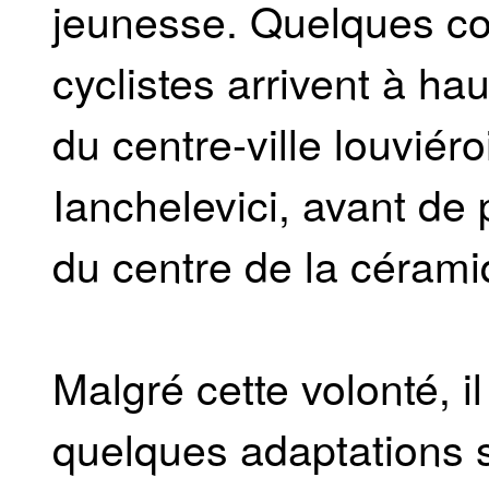
jeunesse. Quelques cou
cyclistes arrivent à h
du centre-ville louviéro
Ianchelevici, avant de 
du centre de la cérami
Malgré cette volonté, il
quelques adaptations 