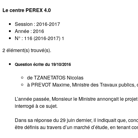
Le centre PEREX 4.0
Session : 2016-2017
Année : 2016
N° : 116 (2016-2017) 1
2
élément(s) trouvé(s).
Question écrite du
19/10/2016
de TZANETATOS Nicolas
à PREVOT Maxime, Ministre des Travaux publics, de
L’année passée, Monsieur le Ministre annonçait le projet
interrogé à ce sujet.
Dans sa réponse du 29 juin dernier, il indiquait que, conc
être définis au travers d’un marché d’étude, en tenant c