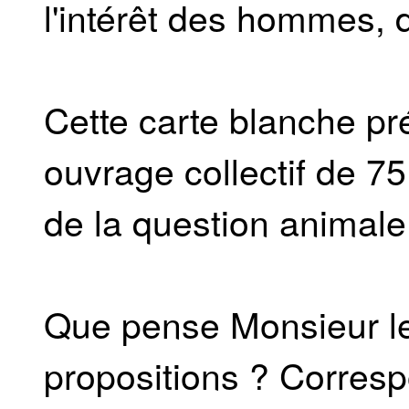
l'intérêt des hommes, 
Cette carte blanche pr
ouvrage collectif de 75
de la question animale
Que pense Monsieur le
propositions ? Corresp