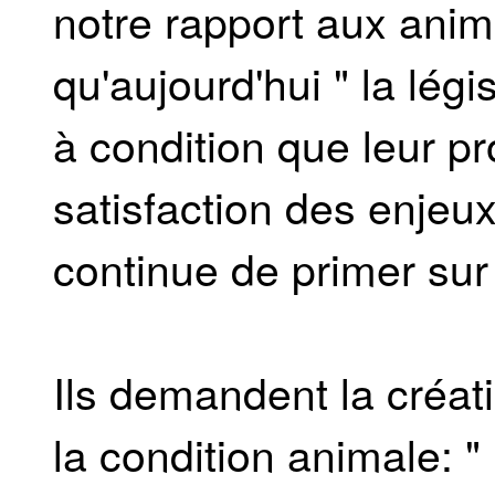
notre rapport aux anim
qu'aujourd'hui " la lég
à condition que leur p
satisfaction des enjeu
continue de primer sur 
Ils demandent la créati
la condition animale: "