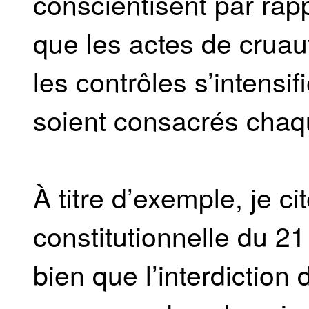
conscientisent par rap
que les actes de cruau
les contrôles s’intensi
soient consacrés chaq
À titre d’exemple, je cit
constitutionnelle du 2
bien que l’interdiction