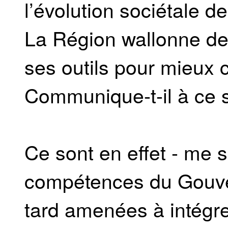
l’évolution sociétale 
La Région wallonne devr
ses outils pour mieux c
Communique-t-il à ce 
Ce sont en effet - me se
compétences du Gouver
tard amenées à intégre