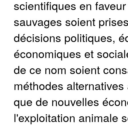
scientifiques en faveu
sauvages soient prise
décisions politiques, é
économiques et social
de ce nom soient con
méthodes alternatives 
que de nouvelles écon
l'exploitation animale