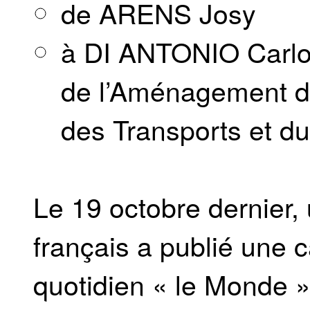
de ARENS Josy
à DI ANTONIO Carlo,
de l’Aménagement du 
des Transports et du
Le 19 octobre dernier, u
français a publié une 
quotidien « le Monde » 