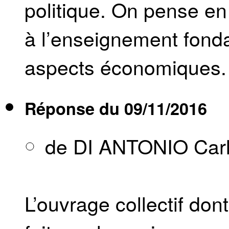
politique. On pense en
à l’enseignement fonda
aspects économiques.
Réponse du
09/11/2016
de DI ANTONIO Car
L’ouvrage collectif don