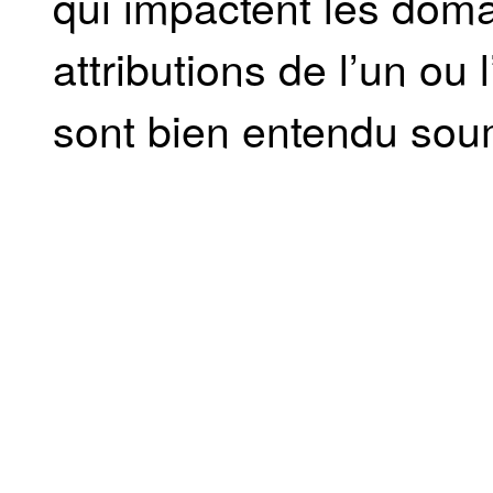
qui impactent les doma
attributions de l’un ou 
sont bien entendu soum