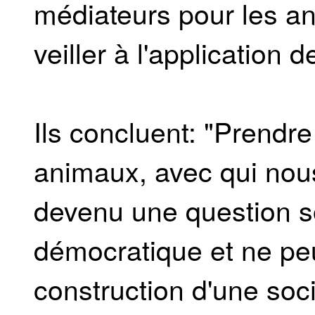
médiateurs pour les a
veiller à l'application de
Ils concluent: "Prendre
animaux, avec qui nou
devenu une question so
démocratique et ne peu
construction d'une soc