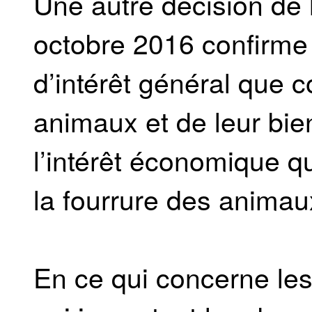
Une autre décision de 
octobre 2016 confirme 
d’intérêt général que c
animaux et de leur bien
l’intérêt économique qu
la fourrure des animau
En ce qui concerne les