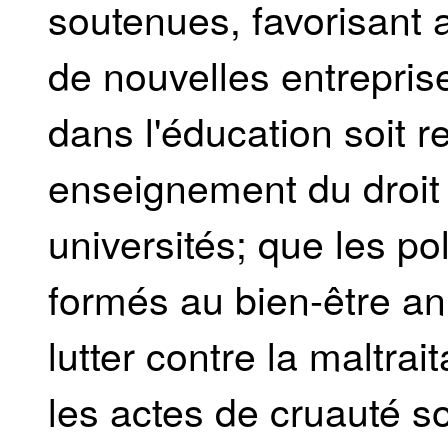
soutenues, favorisant a
de nouvelles entreprise
dans l'éducation soit r
enseignement du droit 
universités; que les pol
formés au bien-être an
lutter contre la maltra
les actes de cruauté s