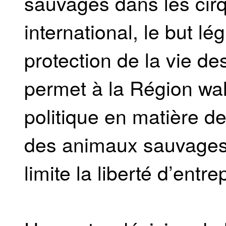
sauvages dans les cir
international, le but lé
protection de la vie de
permet à la Région wa
politique en matière de
des animaux sauvages, 
limite la liberté d’entr