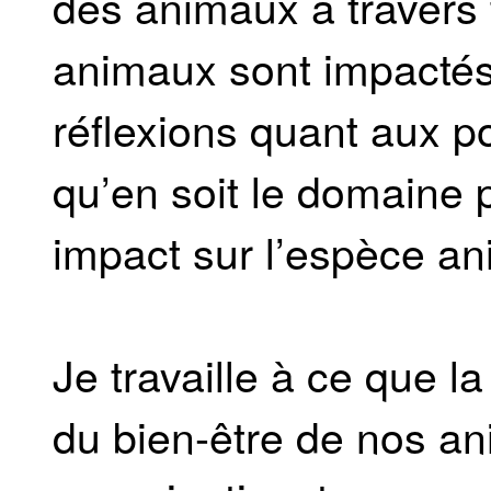
des animaux à travers 
animaux sont impactés
réflexions quant aux p
qu’en soit le domaine p
impact sur l’espèce an
Je travaille à ce que l
du bien-être de nos an