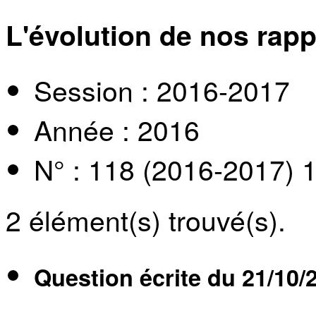
L'évolution de nos rap
Session : 2016-2017
Année : 2016
N° : 118 (2016-2017) 
2
élément(s) trouvé(s).
Question écrite du
21/10/