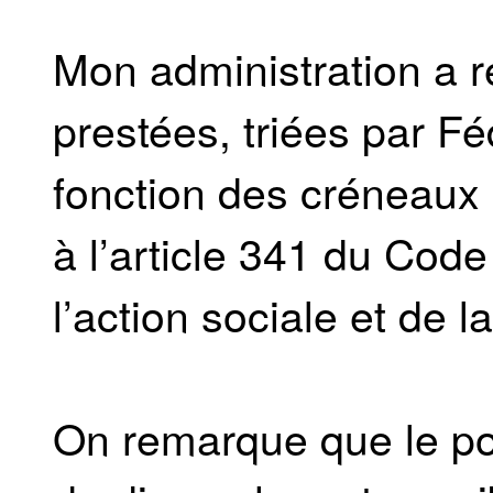
Mon administration a r
prestées, triées par Fé
fonction des créneaux h
à l’article 341 du Cod
l’action sociale et de
On remarque que le po