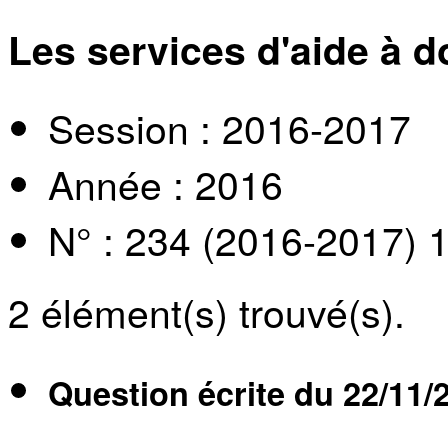
Les services d'aide à d
Session : 2016-2017
Année : 2016
N° : 234 (2016-2017) 
2
élément(s) trouvé(s).
Question écrite du
22/11/