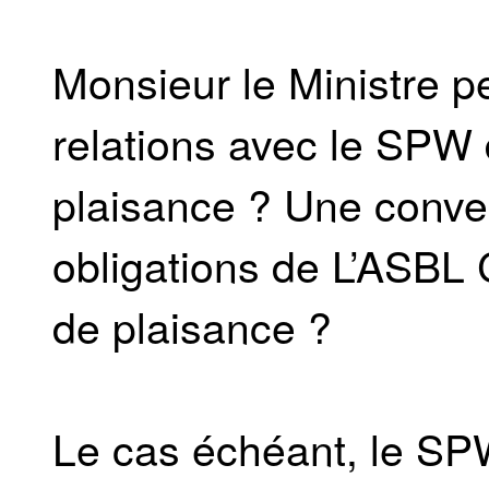
Monsieur le Ministre pe
relations avec le SPW 
plaisance ? Une convent
obligations de L’ASBL
de plaisance ?
Le cas échéant, le SPW