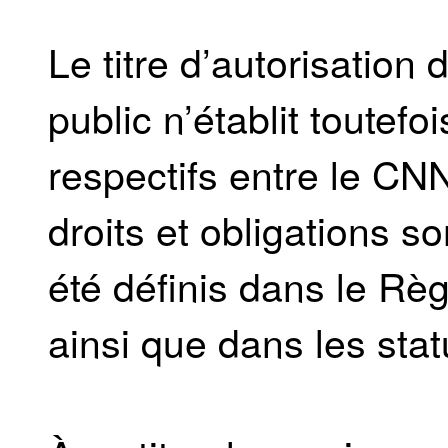
Le titre d’autorisatio
public n’établit toutefo
respectifs entre le CN
droits et obligations s
été définis dans le Règ
ainsi que dans les sta