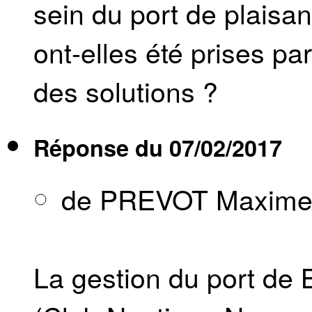
sein du port de plaisan
ont-elles été prises pa
des solutions ?
Réponse du
07/02/2017
de PREVOT Maxim
La gestion du port de