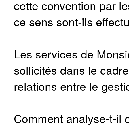
cette convention par l
ce sens sont-ils effect
Les services de Monsieu
sollicités dans le cadr
relations entre le gest
Comment analyse-t-il c