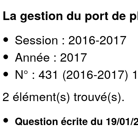
La gestion du port de 
Session : 2016-2017
Année : 2017
N° : 431 (2016-2017) 
2
élément(s) trouvé(s).
Question écrite du
19/01/