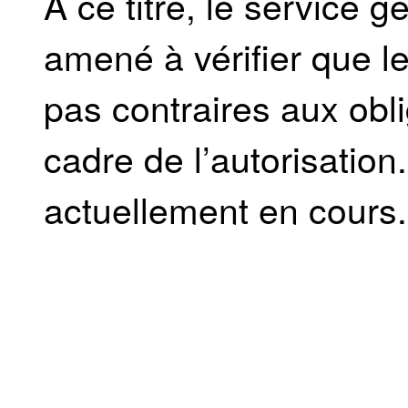
À ce titre, le service 
amené à vérifier que l
pas contraires aux obl
cadre de l’autorisation
actuellement en cours.