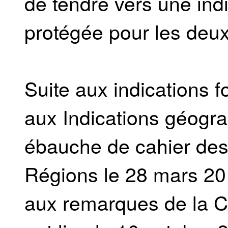
de tendre vers une ind
protégée pour les deux
Suite aux indications f
aux Indications géogr
ébauche de cahier des
Régions le 28 mars 2
aux remarques de la C