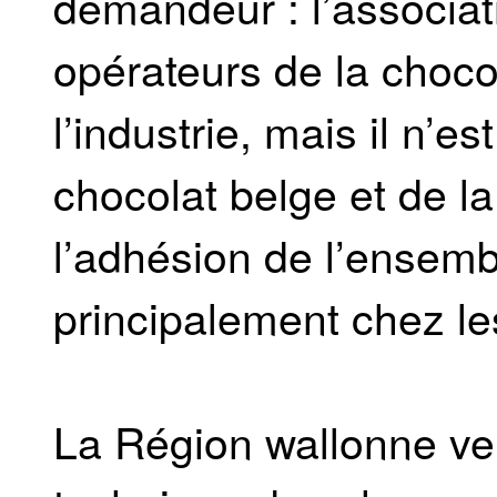
demandeur : l’associat
opérateurs de la choco
l’industrie, mais il n’e
chocolat belge et de la
l’adhésion de l’ensemb
principalement chez le
La Région wallonne vei