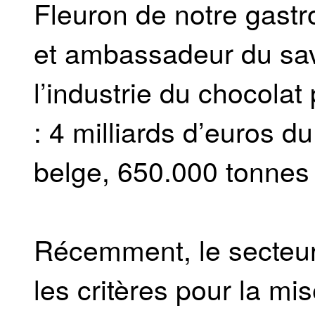
Fleuron de notre gast
et ambassadeur du savoi
l’industrie du chocol
: 4 milliards d’euros du
belge, 650.000 tonnes 
Récemment, le secteur 
les critères pour la m