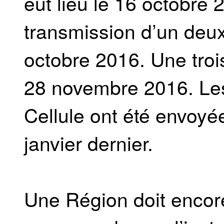
eut lieu le 16 octobre 2
transmission d’un deux
octobre 2016. Une troi
28 novembre 2016. Les
Cellule ont été envo
janvier dernier.
Une Région doit encor