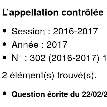
L’appellation contrôlée
Session : 2016-2017
Année : 2017
N° : 302 (2016-2017) 
2
élément(s) trouvé(s).
Question écrite du
22/02/