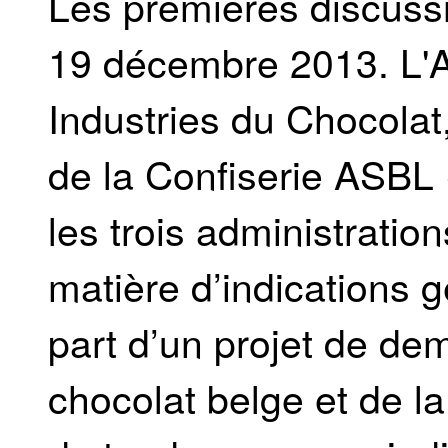
Les premières discussi
19 décembre 2013. L'A
Industries du Chocolat,
de la Confiserie ASB
les trois administrati
matière d’indications g
part d’un projet de de
chocolat belge et de la