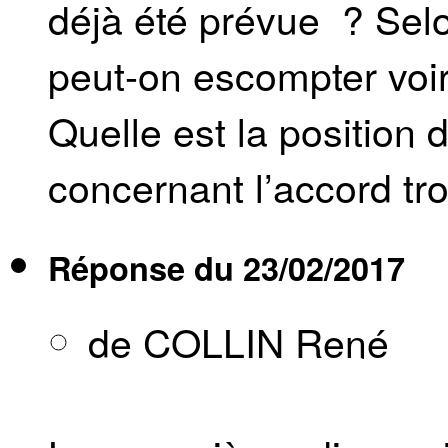
déjà été prévue ? Sel
peut-on escompter voir
Quelle est la position 
concernant l’accord tro
Réponse du
23/02/2017
de COLLIN René