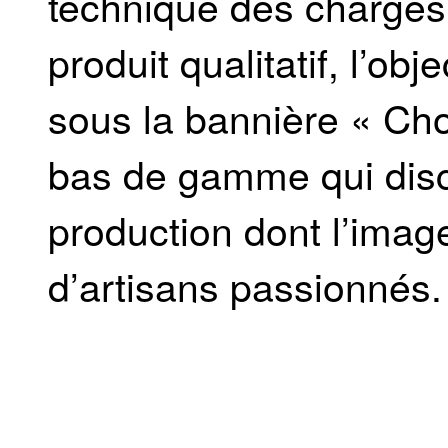
technique des charges
produit qualitatif, l’obj
sous la bannière « Cho
bas de gamme qui discr
production dont l’image 
d’artisans passionnés.