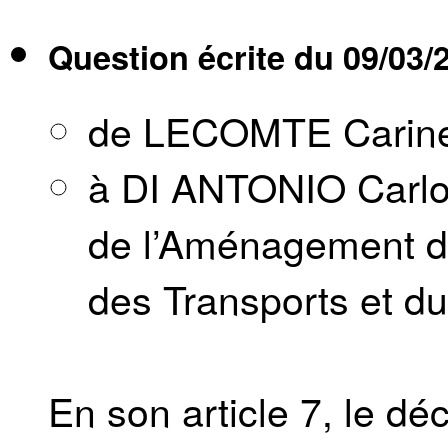
Question écrite du
09/03/
de LECOMTE Carin
à DI ANTONIO Carlo,
de l’Aménagement du 
des Transports et du
En son article 7, le déc