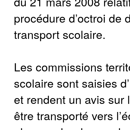
du 21 mars 2008 relatif
procédure d’octroi de 
transport scolaire.
Les commissions terri
scolaire sont saisies
et rendent un avis sur l
être transporté vers l’é