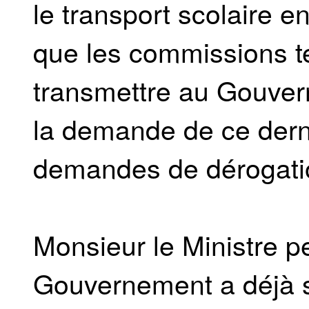
le transport scolaire e
que les commissions te
transmettre au Gouverne
la demande de ce derni
demandes de dérogati
Monsieur le Ministre peu
Gouvernement a déjà s