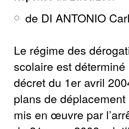
de DI ANTONIO Car
Le régime des dérogati
scolaire est déterminé 
décret du 1er avril 2004
plans de déplacement s
mis en œuvre par l’ar