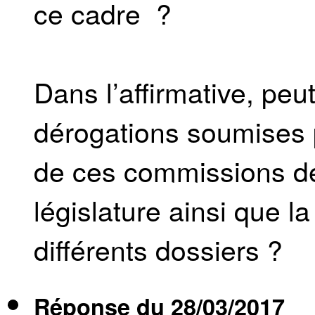
ce cadre ?
Dans l’affirmative, peut
dérogations soumises 
de ces commissions de
législature ainsi que la
différents dossiers ?
Réponse du
28/03/2017