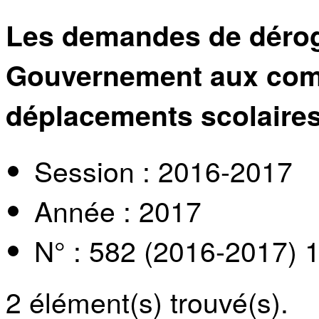
Les demandes de dérog
Gouvernement aux comm
déplacements scolaire
Session : 2016-2017
Année : 2017
N° : 582 (2016-2017) 
2
élément(s) trouvé(s).