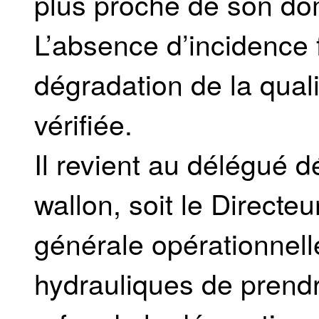
plus proche de son dom
L’absence d’incidence 
dégradation de la quali
vérifiée.
Il revient au délégué 
wallon, soit le Directeu
générale opérationnelle
hydrauliques de prendr