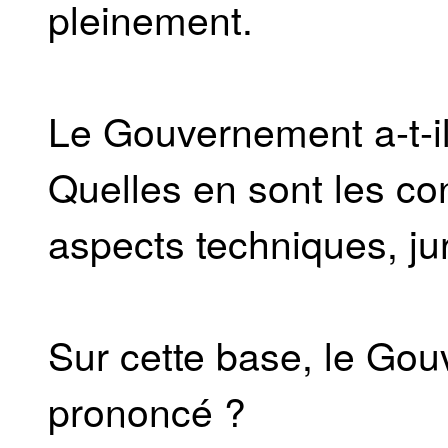
pleinement.
Le Gouvernement a-t-i
Quelles en sont les co
aspects techniques, j
Sur cette base, le Gou
prononcé ?