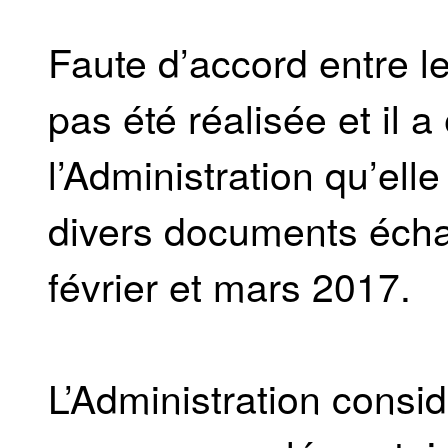
Faute d’accord entre le
pas été réalisée et il 
l’Administration qu’ell
divers documents éch
février et mars 2017.
L’Administration consid