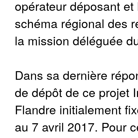
opérateur déposant et
schéma régional des r
la mission déléguée du
Dans sa dernière répons
de dépôt de ce projet 
Flandre initialement f
au 7 avril 2017. Pour c