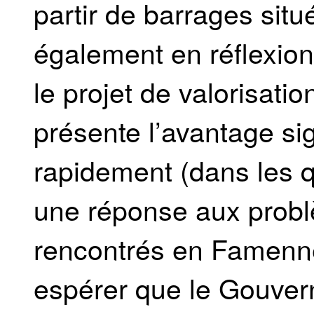
partir de barrages situ
également en réflexion.
le projet de valorisati
présente l’avantage sig
rapidement (dans les q
une réponse aux probl
rencontrés en Famenn
espérer que le Gouver