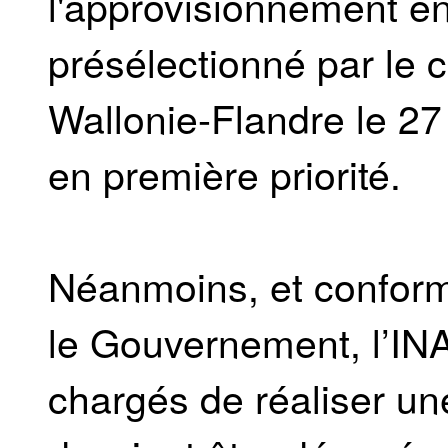
l'approvisionnement e
présélectionné par le 
Wallonie-Flandre le 27 
en première priorité.
Néanmoins, et conform
le Gouvernement, l’IN
chargés de réaliser un