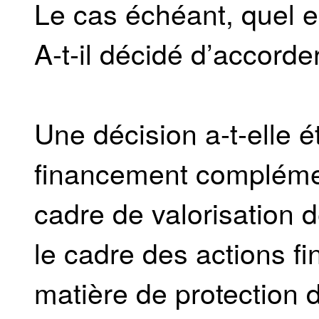
Le cas échéant, quel e
A-t-il décidé d’accorder
Une décision a-t-elle é
financement complémen
cadre de valorisation 
le cadre des actions f
matière de protection 