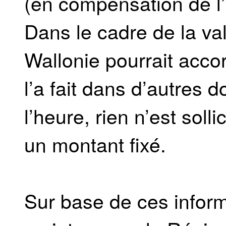
(en compensation de l
Dans le cadre de la val
Wallonie pourrait acc
l’a fait dans d’autres 
l’heure, rien n’est soll
un montant fixé.
Sur base de ces inform