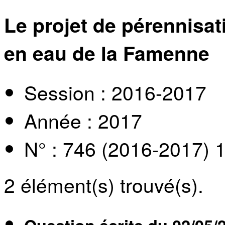
Le projet de pérennisa
en eau de la Famenne
Session : 2016-2017
Année : 2017
N° : 746 (2016-2017) 
2
élément(s) trouvé(s).