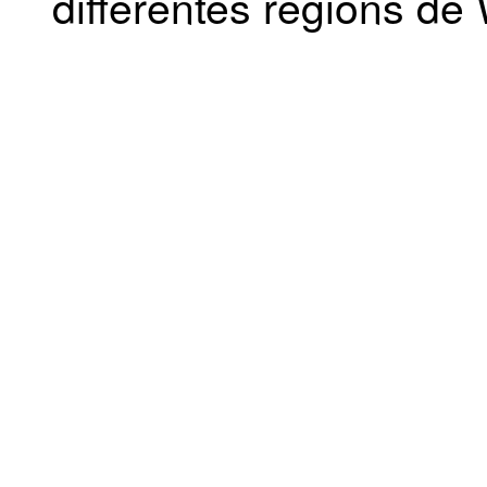
différentes régions de 