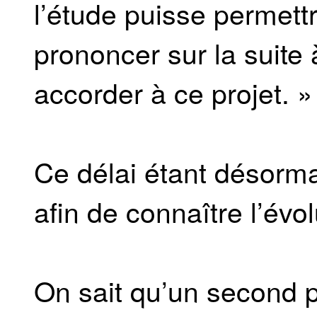
l’étude puisse permet
prononcer sur la suite à
accorder à ce projet. »
Ce délai étant désormai
afin de connaître l’évo
On sait qu’un second p