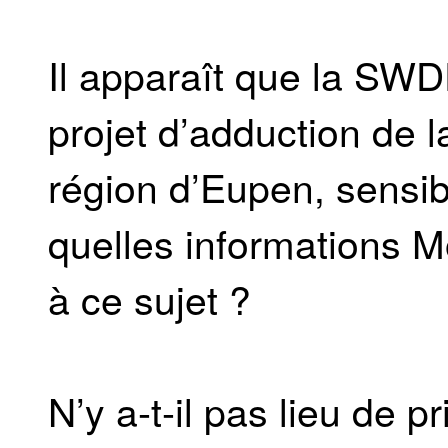
Il apparaît que la SW
projet d’adduction de 
région d’Eupen, sensi
quelles informations Mo
à ce sujet ?
N’y a-t-il pas lieu de p