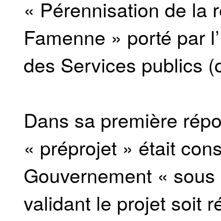
« Pérennisation de la 
Famenne » porté par l
des Services publics (
Dans sa première répon
« préprojet » était con
Gouvernement « sous l
validant le projet soit 