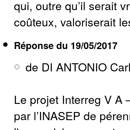
qui, outre qu’il serait
coûteux, valoriserait l
Réponse du
19/05/2017
de DI ANTONIO Car
Le projet Interreg V
par l’INASEP de péren