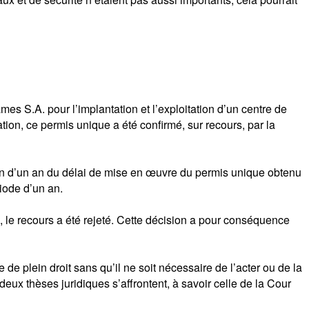
 S.A. pour l’implantation et l’exploitation d’un centre de
tion, ce permis unique a été confirmé, sur recours, par la
n d’un an du délai de mise en œuvre du permis unique obtenu
iode d’un an.
11, le recours a été rejeté. Cette décision a pour conséquence
e plein droit sans qu’il ne soit nécessaire de l’acter ou de la
deux thèses juridiques s’affrontent, à savoir celle de la Cour