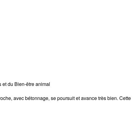
 et du Bien-être animal
he, avec bétonnage, se poursuit et avance très bien. Cette