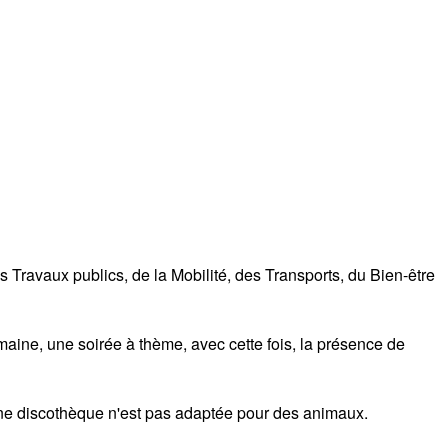
 Travaux publics, de la Mobilité, des Transports, du Bien-être
aine, une soirée à thème, avec cette fois, la présence de
'une discothèque n'est pas adaptée pour des animaux.