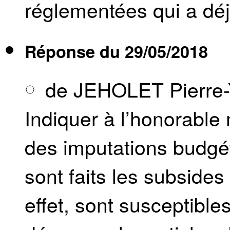
réglementées qui a déj
Réponse du
29/05/2018
de JEHOLET Pierre
Indiquer à l’honorabl
des imputations budgé
sont faits les subsides
effet, sont susceptibles