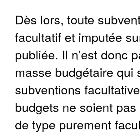
Dès lors, toute subvent
facultatif et imputée su
publiée. Il n’est donc 
masse budgétaire qui s
subventions facultative
budgets ne soient pas 
de type purement facult