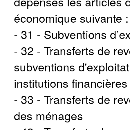
dépenses les articles
économique suivante :
- 31 - Subventions d’ex
- 32 - Transferts de r
subventions d'exploitat
institutions financières
- 33 - Transferts de r
des ménages