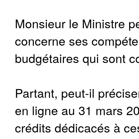
Monsieur le Ministre pe
concerne ses compéten
budgétaires qui sont c
Partant, peut-il précis
en ligne au 31 mars 20
crédits dédicacés à c