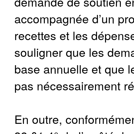
demande de soutien en
accompagnée d’un proj
recettes et les dépens
souligner que les dem
base annuelle et que le
pas nécessairement ré
En outre, conformément