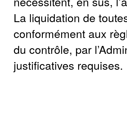
nécessitent, en sus, l
La liquidation de toute
conformément aux règl
du contrôle, par l’Admi
justificatives requises.