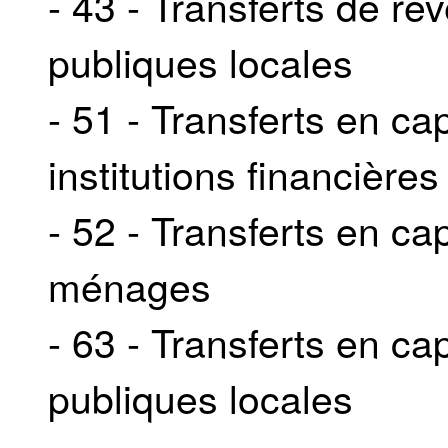
- 43 - Transferts de r
publiques locales
- 51 - Transferts en ca
institutions financières
- 52 - Transferts en c
ménages
- 63 - Transferts en ca
publiques locales