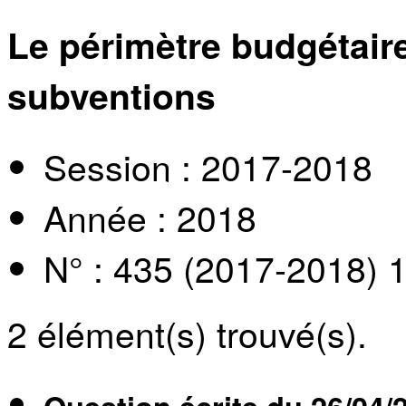
Le périmètre budgétair
subventions
Session : 2017-2018
Année : 2018
N° : 435 (2017-2018) 
2
élément(s) trouvé(s).