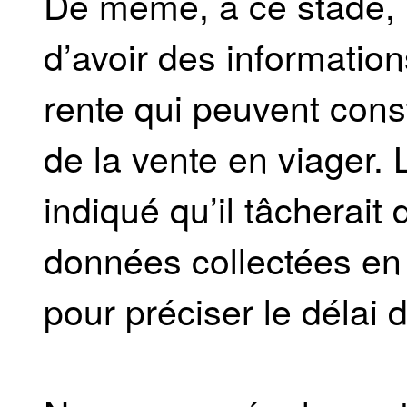
De même, à ce stade, i
d’avoir des information
rente qui peuvent cons
de la vente en viager.
indiqué qu’il tâcherait 
données collectées en 
pour préciser le délai d