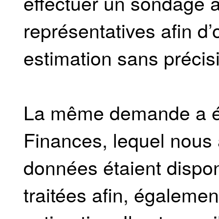
effectuer un sondage a
représentatives afin d
estimation sans précisi
La même demande a é
Finances, lequel nous 
données étaient dispon
traitées afin, égalemen