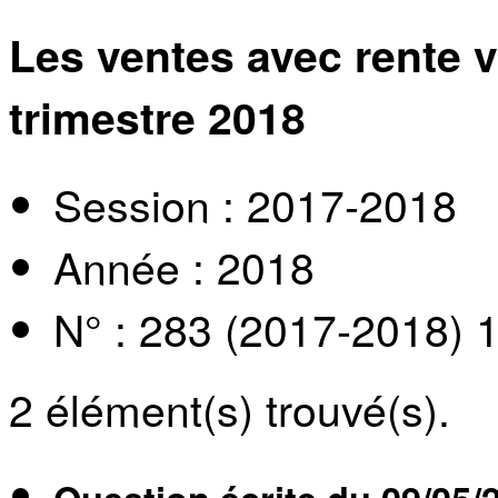
Les ventes avec rente v
trimestre 2018
Session : 2017-2018
Année : 2018
N° : 283 (2017-2018) 
2
élément(s) trouvé(s).