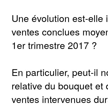
Une évolution est-elle
ventes conclues moyen
1er trimestre 2017 ?
En particulier, peut-il 
relative du bouquet et 
ventes intervenues dur