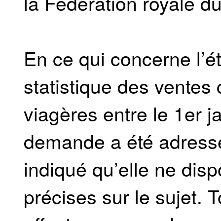
la Fédération royale d
En ce qui concerne l’é
statistique des vente
viagères entre le 1er j
demande a été adressé
indiqué qu’elle ne disp
précises sur le sujet. 