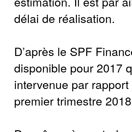
estimation. Il est par ai
délai de réalisation.
D’après le SPF Financ
disponible pour 2017 q
intervenue par rapport
premier trimestre 2018