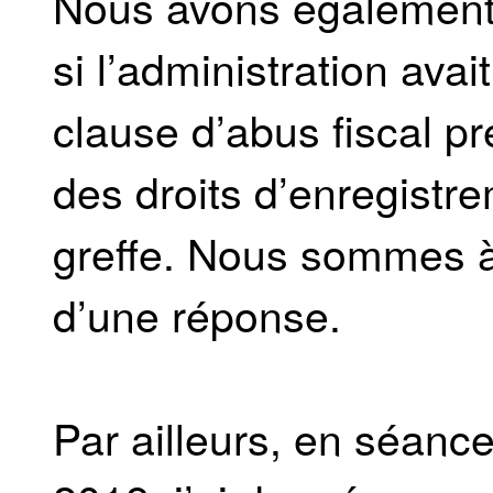
Nous avons égalemen
si l’administration avai
clause d’abus fiscal p
des droits d’enregistr
greffe. Nous sommes à 
d’une réponse.
Par ailleurs, en séanc