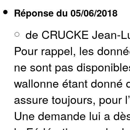
Réponse du
05/06/2018
de CRUCKE Jean-L
Pour rappel, les donnée
ne sont pas disponibles
wallonne étant donné 
assure toujours, pour l’
Une demande lui a dès 