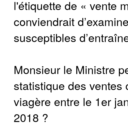
l'étiquette de « vente 
conviendrait d’examine
susceptibles d’entraîn
Monsieur le Ministre pe
statistique des ventes
viagère entre le 1er ja
2018 ?