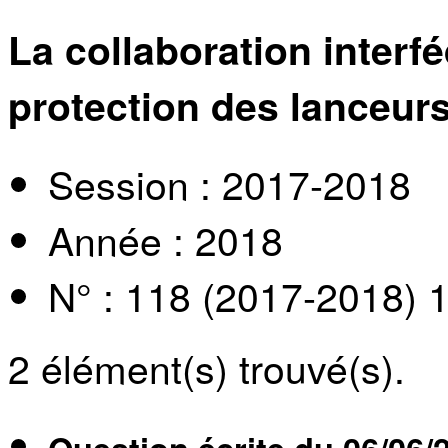
La collaboration interfé
protection des lanceurs
Session : 2017-2018
Année : 2018
N° : 118 (2017-2018) 
2
élément(s) trouvé(s).