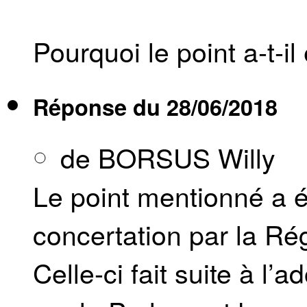
Pourquoi le point a-t-il
Réponse du
28/06/2018
de BORSUS Willy
Le point mentionné a 
concertation par la Ré
Celle-ci fait suite à l