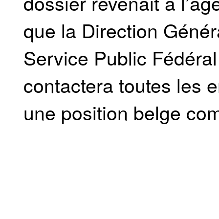
dossier revenait à l’a
que la Direction Géné
Service Public Fédéral
contactera toutes les e
une position belge c