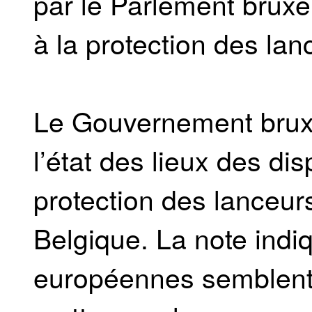
par le Parlement bruxel
à la protection des lan
Le Gouvernement bruxe
l’état des lieux des di
protection des lanceurs
Belgique. La note indi
européennes semblent 