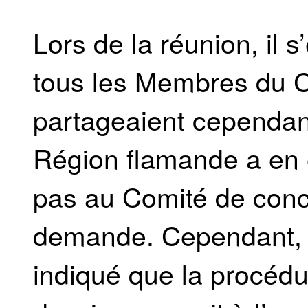
Lors de la réunion, il
tous les Membres du C
partageaient cependan
Région flamande a en e
pas au Comité de conce
demande. Cependant, l
indiqué que la procédur