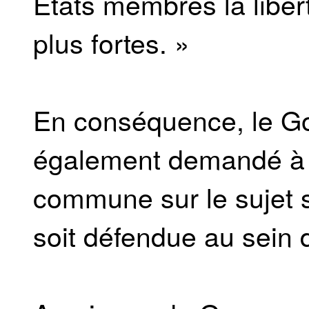
Etats membres la liber
plus fortes. »
En conséquence, le Go
également demandé à c
commune sur le sujet s
soit défendue au sein