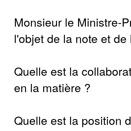
Monsieur le Ministre-Pr
l'objet de la note et de
Quelle est la collabora
en la matière ?
Quelle est la position