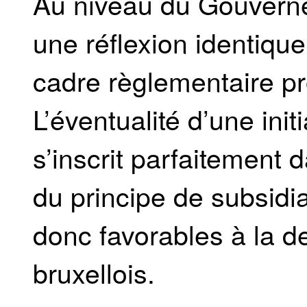
Au niveau du Gouvern
une réflexion identique
cadre règlementaire pr
L’éventualité d’une ini
s’inscrit parfaitement 
du principe de subsidi
donc favorables à la
bruxellois.