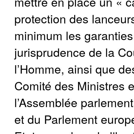
mettre en place un « 
protection des lanceur
minimum les garanties
jurisprudence de la C
l’Homme, ainsi que d
Comité des Ministres e
l’Assemblée parlementa
et du Parlement europé