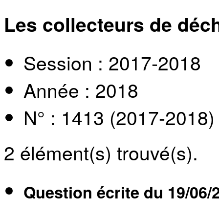
Les collecteurs de déc
Session : 2017-2018
Année : 2018
N° : 1413 (2017-2018)
2
élément(s) trouvé(s).
Question écrite du
19/06/