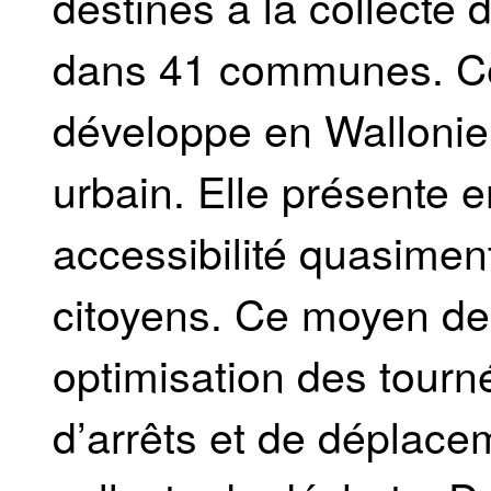
destinés à la collecte 
dans 41 communes. Ce
développe en Wallonie,
urbain. Elle présente en
accessibilité quasimen
citoyens. Ce moyen de
optimisation des tour
d’arrêts et de déplace