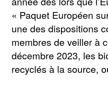
année dès lors que l’
« Paquet Européen sur 
une des dispositions c
membres de veiller à c
décembre 2023, les bio
recyclés à la source, 