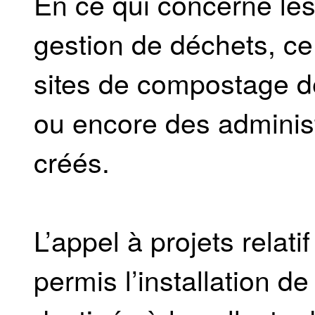
En ce qui concerne les 
gestion de déchets, c
sites de compostage de
ou encore des administ
créés.
L’appel à projets relat
permis l’installation d