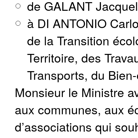
de GALANT Jacquel
à DI ANTONIO Carlo,
de la Transition éc
Territoire, des Trava
Transports, du Bien-
Monsieur le Ministre a
aux communes, aux éco
d’associations qui souh