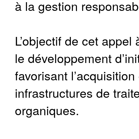
à la gestion responsa
L’objectif de cet appel
le développement d’ini
favorisant l’acquisition
infrastructures de tra
organiques.