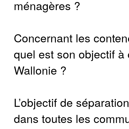
ménagères ?
Concernant les contene
quel est son objectif à
Wallonie ?
L’objectif de séparati
dans toutes les commu