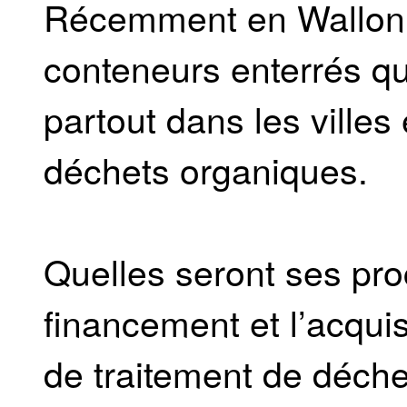
Récemment en Wallonie
conteneurs enterrés qui
partout dans les villes 
déchets organiques.
Quelles seront ses pro
financement et l’acquis
de traitement de déch