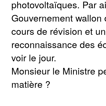
photovoltaïques. Par ail
Gouvernement wallon d
cours de révision et 
reconnaissance des éc
voir le jour.
Monsieur le Ministre peu
matière ?