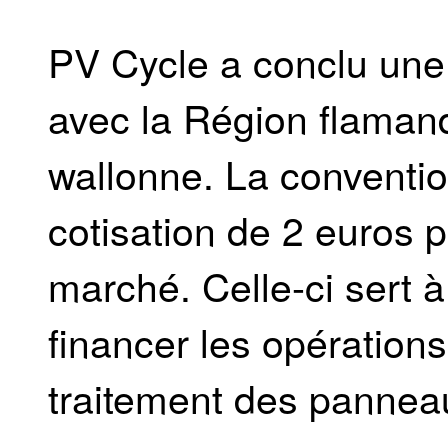
PV Cycle a conclu une
avec la Région flaman
wallonne. La convention
cotisation de 2 euros 
marché. Celle-ci sert à
financer les opérations 
traitement des pannea