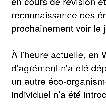
en cours de révision 
reconnaissance des éc
prochainement voir le j
À l’heure actuelle, e
d’agrément n’a été dé
un autre éco-organisme
individuel n’a été intro