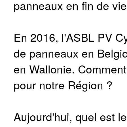
panneaux en fin de vie
En 2016, l'ASBL PV Cy
de panneaux en Belgiq
en Wallonie. Comment 
pour notre Région ?
Aujourd'hui, quel est 