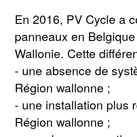
En 2016, PV Cycle a c
panneaux en Belgique 
Wallonie. Cette différe
- une absence de systè
Région wallonne ;
- une installation plu
Région wallonne ;