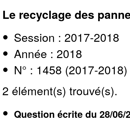
Le recyclage des pann
Session : 2017-2018
Année : 2018
N° : 1458 (2017-2018)
2
élément(s) trouvé(s).
Question écrite du
28/06/