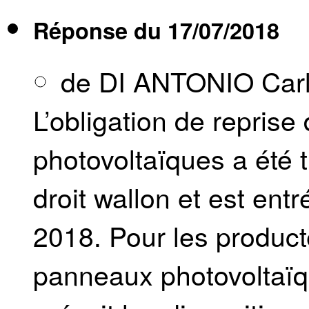
Réponse du
17/07/2018
de DI ANTONIO Car
L’obligation de repris
photovoltaïques a été
droit wallon et est entr
2018. Pour les product
panneaux photovoltaïq