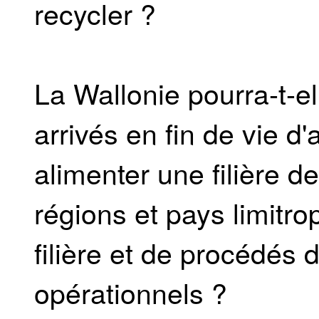
recycler ?
La Wallonie pourra-t-e
arrivés en fin de vie d
alimenter une filière d
régions et pays limitro
filière et de procédés
opérationnels ?