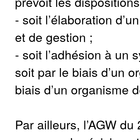
prévoit les dispositions
- soit l’élaboration d’u
et de gestion ;
- soit l’adhésion à un s
soit par le biais d’un 
biais d’un organisme d
Par ailleurs, l’AGW du