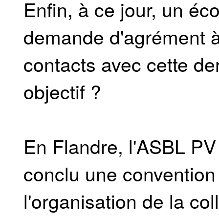
Enfin, à ce jour, un éc
demande d'agrément à 
contacts avec cette der
objectif ?
En Flandre, l'ASBL PV 
conclu une convention
l'organisation de la col