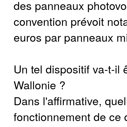
des panneaux photovol
convention prévoit not
euros par panneaux mi
Un tel dispositif va-t-i
Wallonie ?
Dans l'affirmative, que
fonctionnement de ce 