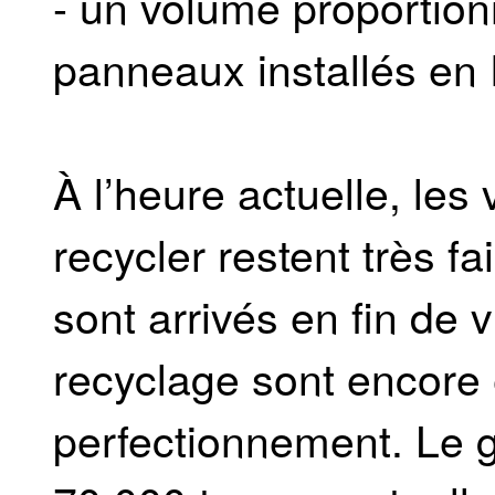
- un volume proportio
panneaux installés en
À l’heure actuelle, le
recycler restent très f
sont arrivés en fin de 
recyclage sont encore
perfectionnement. Le 