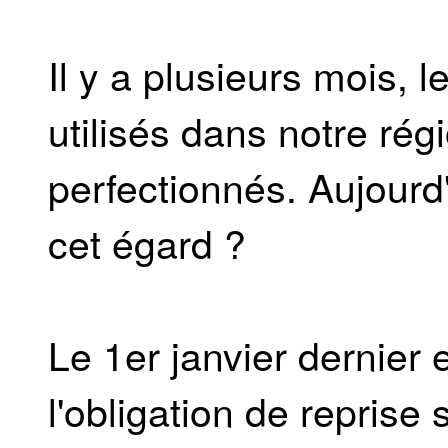
Il y a plusieurs mois, 
utilisés dans notre rég
perfectionnés. Aujourd'
cet égard ?
Le 1er janvier dernier 
l'obligation de reprise