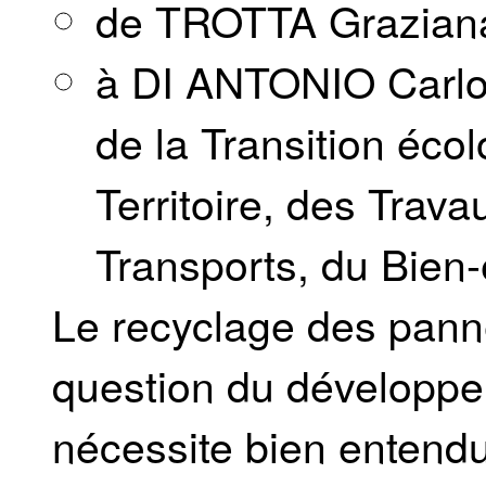
de TROTTA Grazian
à DI ANTONIO Carlo,
de la Transition éc
Territoire, des Trava
Transports, du Bien-
Le recyclage des pann
question du développem
nécessite bien entendu