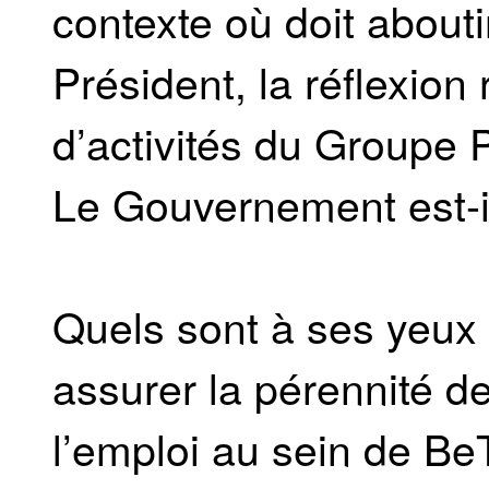
contexte où doit abouti
Président, la réflexion
d’activités du Groupe P
Le Gouvernement est-il
Quels sont à ses yeux 
assurer la pérennité de
l’emploi au sein de Be