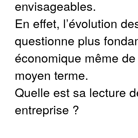
envisageables.
En effet, l’évolution 
questionne plus fonda
économique même de B
moyen terme.
Quelle est sa lecture d
entreprise ?