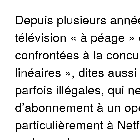
Depuis plusieurs année
télévision « à péage 
confrontées à la concu
linéaires », dites auss
parfois illégales, qui 
d’abonnement à un op
particulièrement à Netfl