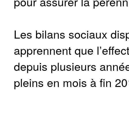
pour assurer la pérenn
Les bilans sociaux di
apprennent que l’effec
depuis plusieurs année
pleins en mois à fin 20