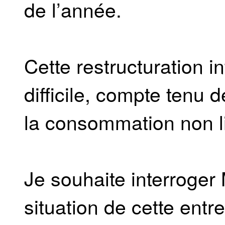
de l’année.
Cette restructuration i
difficile, compte tenu
la consommation non li
Je souhaite interroger 
situation de cette entr