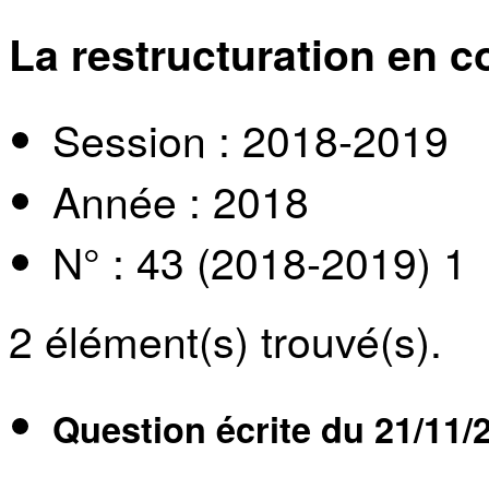
La restructuration en 
Session : 2018-2019
Année : 2018
N° : 43 (2018-2019) 1
2
élément(s) trouvé(s).
Question écrite du
21/11/