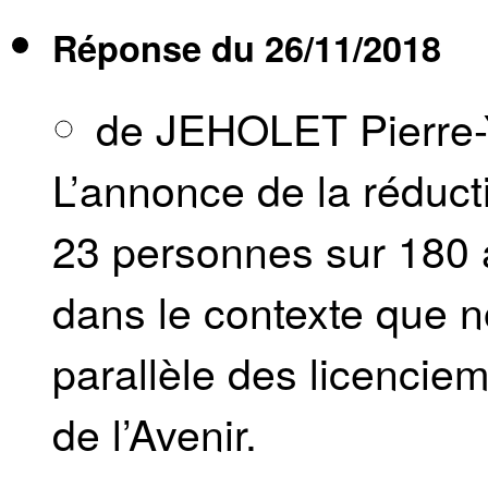
Réponse du
26/11/2018
de JEHOLET Pierre
L’annonce de la réducti
23 personnes sur 180 
dans le contexte que 
parallèle des licencie
de l’Avenir.