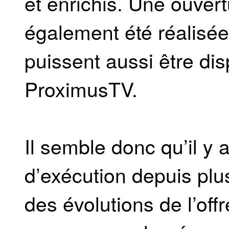
et enrichis. Une ouver
également été réalisée
puissent aussi être dis
ProximusTV.
Il semble donc qu’il y 
d’exécution depuis pl
des évolutions de l’off