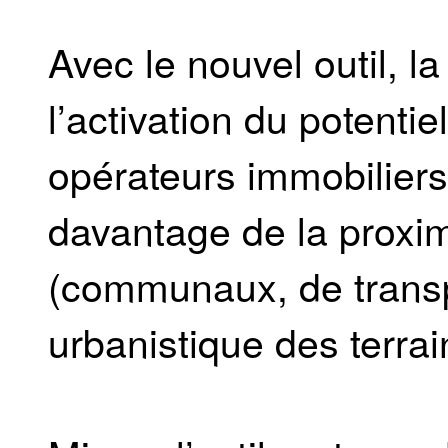
Avec le nouvel outil, la
l’activation du potenti
opérateurs immobiliers 
davantage de la proxim
(communaux, de transpo
urbanistique des terrai