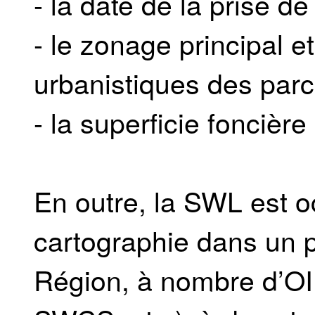
- la date de la prise de 
- le zonage principal e
urbanistiques des parce
- la superficie foncière
En outre, la SWL est 
cartographie dans un p
Région, à nombre d’