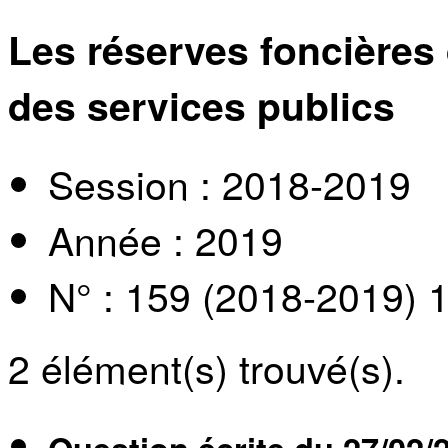
Les réserves foncières
des services publics
Session : 2018-2019
Année : 2019
N° : 159 (2018-2019) 
2
élément(s) trouvé(s).