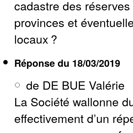
cadastre des réserves
provinces et éventuell
locaux ?
Réponse du
18/03/2019
de DE BUE Valérie
La Société wallonne d
effectivement d’un rép