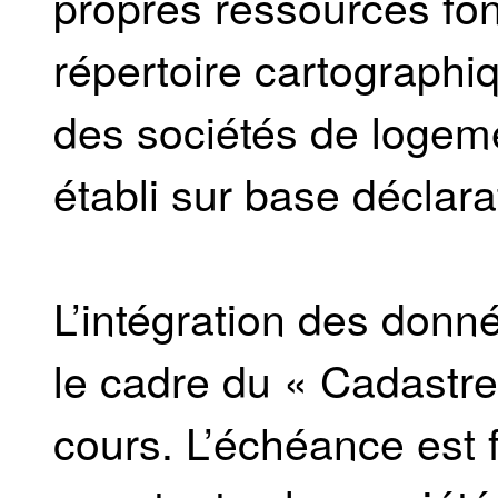
propres ressources fon
répertoire cartographi
des sociétés de logem
établi sur base déclara
L’intégration des don
le cadre du « Cadastre
cours. L’échéance est