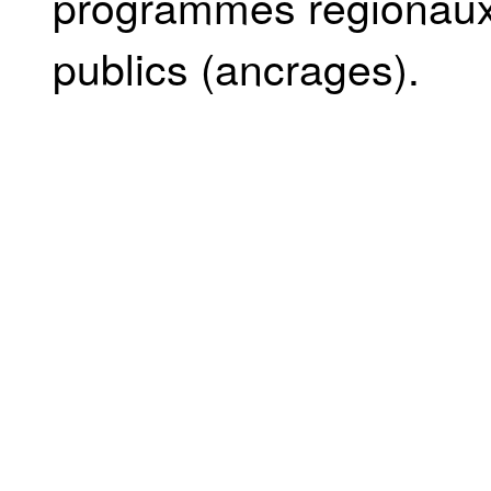
programmes régionaux
publics (ancrages).