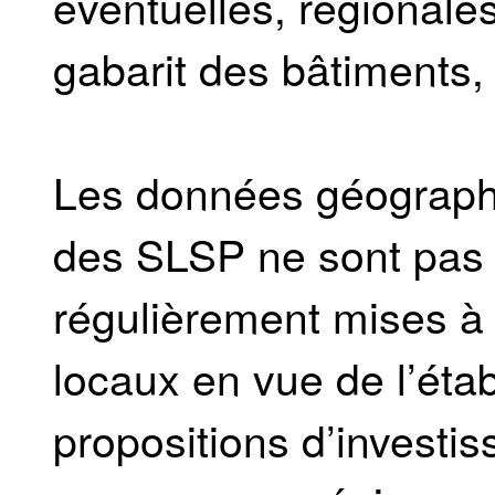
éventuelles, régionale
gabarit des bâtiments, 
Les données géographi
des SLSP ne sont pas 
régulièrement mises à 
locaux en vue de l’éta
propositions d’investi