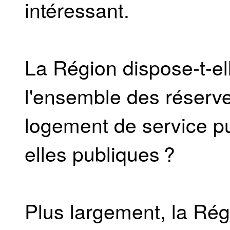
intéressant.
La Région dispose-t-el
l'ensemble des réserve
logement de service p
elles publiques ?
Plus largement, la Rég