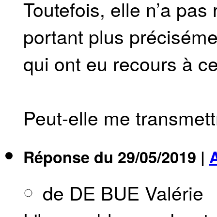
Toutefois, elle n’a pa
portant plus préciséme
qui ont eu recours à ce 
Peut-elle me transmett
Réponse du
29/05/2019
|
de DE BUE Valérie