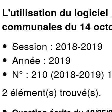
L'utilisation du logici
communales du 14 oct
Session : 2018-2019
Année : 2019
N° : 210 (2018-2019) 
2
élément(s) trouvé(s).