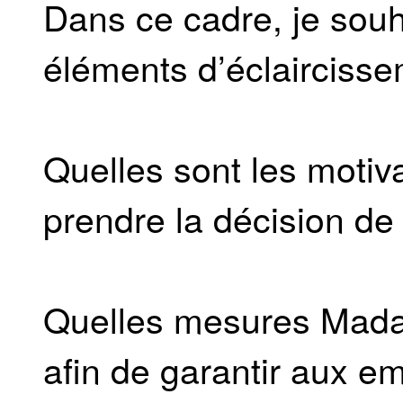
Dans ce cadre, je souh
éléments d’éclaircisse
Quelles sont les motiva
prendre la décision 
Quelles mesures Madame
afin de garantir aux 