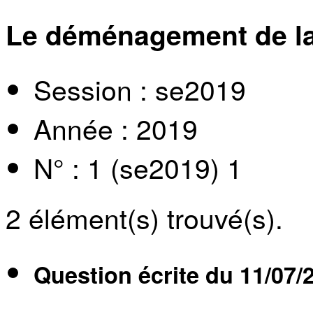
Le déménagement de l
Session : se2019
Année : 2019
N° : 1 (se2019) 1
2
élément(s) trouvé(s).
Question écrite du
11/07/