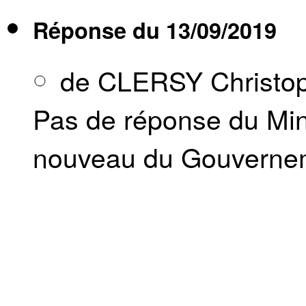
Réponse du
13/09/2019
de CLERSY Christo
Pas de réponse du Mini
nouveau du Gouverne