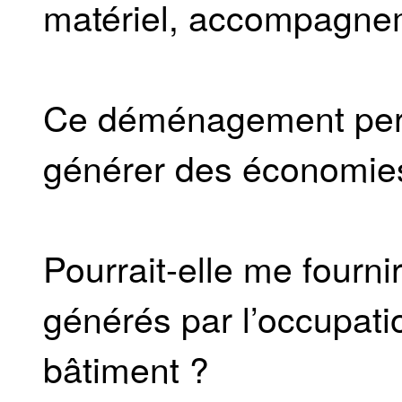
matériel, accompagn
Ce déménagement perme
générer des économie
Pourrait-elle me fourni
générés par l’occupati
bâtiment ?