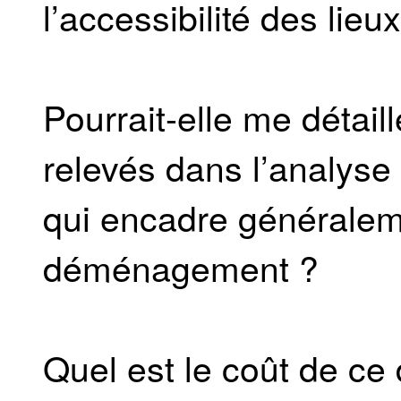
l’accessibilité des li
Pourrait-elle me détaill
relevés dans l’analys
qui encadre généralem
déménagement ?
Quel est le coût de 