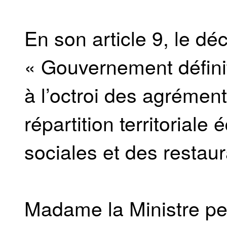
En son article 9, le d
« Gouvernement défini
à l’octroi des agrémen
répartition territoriale
sociales et des restaur
Madame la Ministre peu