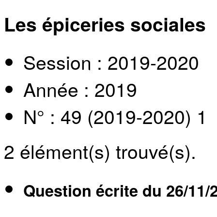
Les épiceries sociales
Session : 2019-2020
Année : 2019
N° : 49 (2019-2020) 1
2
élément(s) trouvé(s).
Question écrite du
26/11/