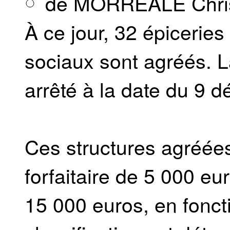
de MORREALE Chris
À ce jour, 32 épiceries
sociaux sont agréés. L
arrêté à la date du 9 
Ces structures agréées
forfaitaire de 5 000 e
15 000 euros, en fonct