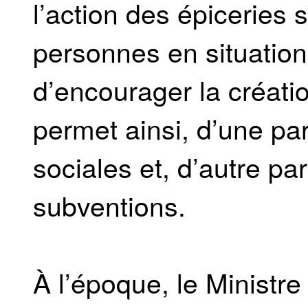
l’action des épiceries
personnes en situation
d’encourager la créatio
permet ainsi, d’une par
sociales et, d’autre par
subventions.
À l’époque, le Ministr