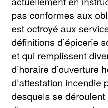
actuellement en instruc
pas conformes aux obli
est octroyé aux servic
définitions d’épicerie 
et qui remplissent div
d’horaire d’ouverture
d’attestation incendie 
desquels se déroulent 