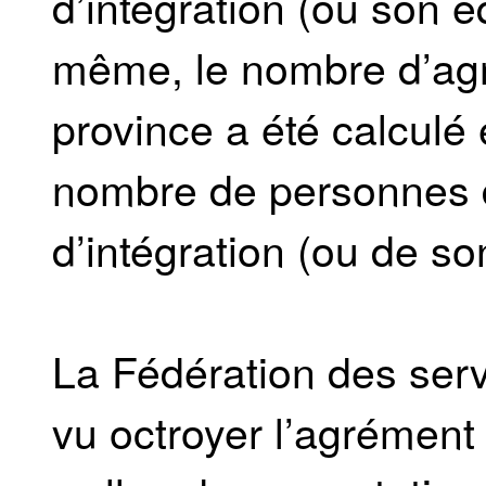
d’intégration (ou son é
même, le nombre d’agr
province a été calculé
nombre de personnes 
d’intégration (ou de so
La Fédération des ser
vu octroyer l’agrément