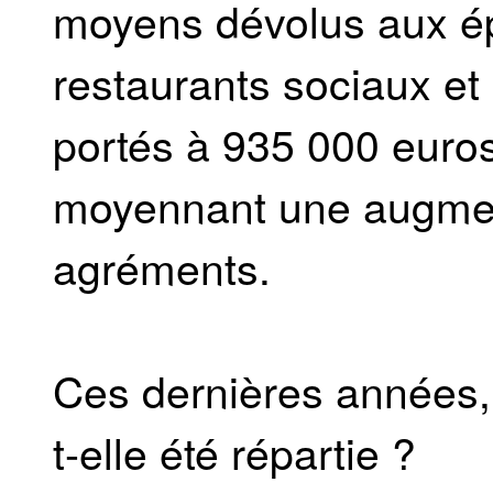
moyens dévolus aux ép
restaurants sociaux et 
portés à 935 000 euros
moyennant une augmen
agréments.
Ces dernières années,
t-elle été répartie ?