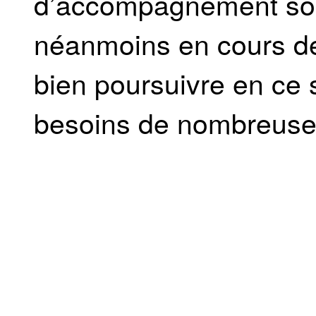
d’accompagnement socia
néanmoins en cours d
bien poursuivre en ce 
besoins de nombreuses