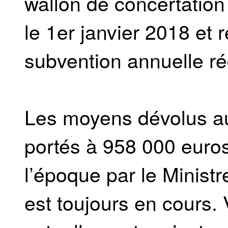
wallon de concertation 
le 1er janvier 2018 et 
subvention annuelle r
Les moyens dévolus au 
portés à 958 000 euro
l’époque par le Ministr
est toujours en cours