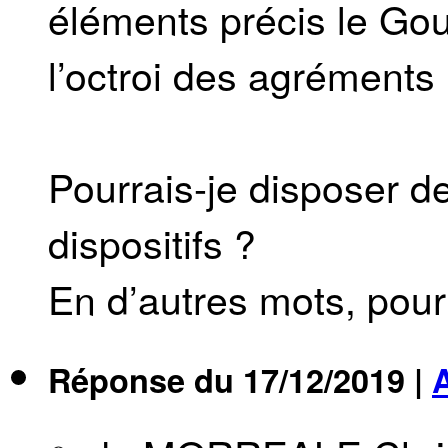
éléments précis le Gou
l’octroi des agréments
Pourrais-je disposer d
dispositifs ?
En d’autres mots, pour 
Réponse du
17/12/2019
|