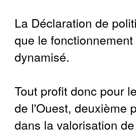
La Déclaration de poli
que le fonctionnement 
dynamisé.
Tout profit donc pour 
de l'Ouest, deuxième 
dans la valorisation de