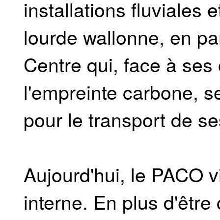
installations fluviales e
lourde wallonne, en par
Centre qui, face à ses
l'empreinte carbone, s
pour le transport de se
Aujourd'hui, le PACO vi
interne. En plus d'êtr