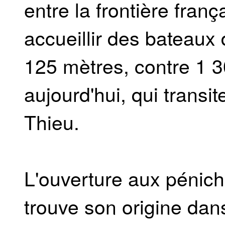
entre la frontière franc
accueillir des bateaux
125 mètres, contre 1 
aujourd'hui, qui transi
Thieu.
L'ouverture aux pénich
trouve son origine dan