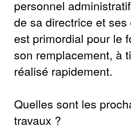
personnel administratif,
de sa directrice et ses
est primordial pour l
son remplacement, à titr
réalisé rapidement.
Quelles sont les proc
travaux ?