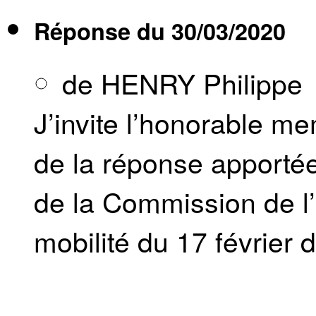
Réponse du
30/03/2020
de HENRY Philippe
J’invite l’honorable 
de la réponse apporté
de la Commission de l’
mobilité du 17 février d