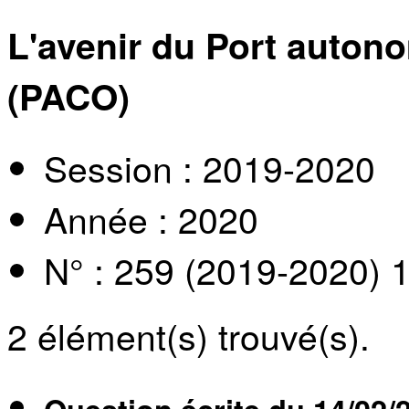
L'avenir du Port autono
(PACO)
Session : 2019-2020
Année : 2020
N° : 259 (2019-2020) 
2
élément(s) trouvé(s).