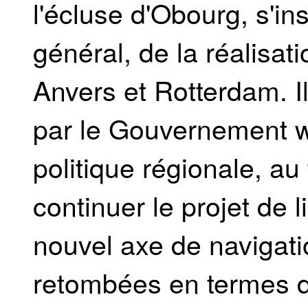
l'écluse d'Obourg, s'ins
général, de la réalisati
Anvers et Rotterdam. Il 
par le Gouvernement w
politique régionale, a
continuer le projet de
nouvel axe de navigati
retombées en termes d