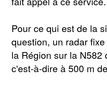
fait appel à ce service.
Pour ce qui est de la s
question, un radar fixe
la Région sur la N582 
c'est-à-dire à 500 m de