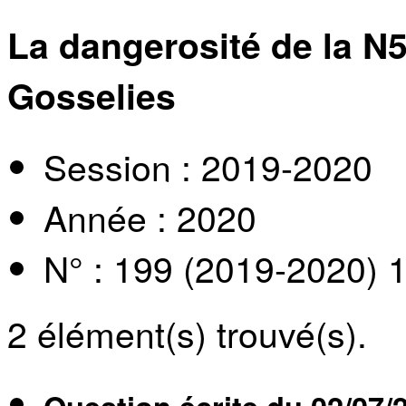
La dangerosité de la N5
Gosselies
Session : 2019-2020
Année : 2020
N° : 199 (2019-2020) 
2
élément(s) trouvé(s).