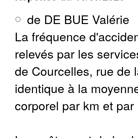
de DE BUE Valérie
La fréquence d'accident
relevés par les service
de Courcelles, rue de l
identique à la moyenne
corporel par km et par