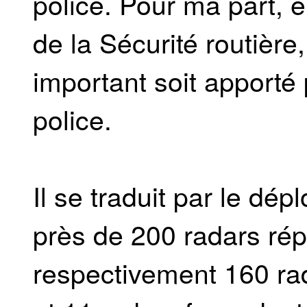
police. Pour ma part, 
de la Sécurité routière,
important soit apporté
police.
Il se traduit par le dé
près de 200 radars ré
respectivement 160 rad