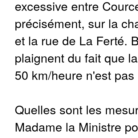
excessive entre Cource
précisément, sur la c
et la rue de La Ferté.
plaignent du fait que l
50 km/heure n'est pas
Quelles sont les mesur
Madame la Ministre pour