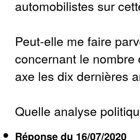
automobilistes sur cett
Peut-elle me faire parv
concernant le nombre 
axe les dix dernières 
Quelle analyse politique
Réponse du
16/07/2020