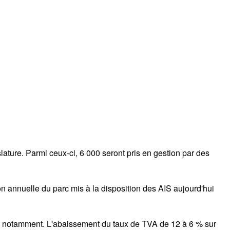
ture. Parmi ceux-ci, 6 000 seront pris en gestion par des
on annuelle du parc mis à la disposition des AIS aujourd'hui
aires notamment. L'abaissement du taux de TVA de 12 à 6 % sur