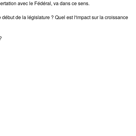
ertation avec le Fédéral, va dans ce sens.
début de la législature ? Quel est l'impact sur la croissance
?