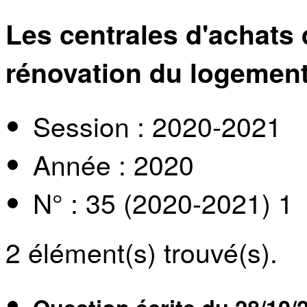
Les centrales d'achats 
rénovation du logement
Session : 2020-2021
Année : 2020
N° : 35 (2020-2021) 1
2
élément(s) trouvé(s).