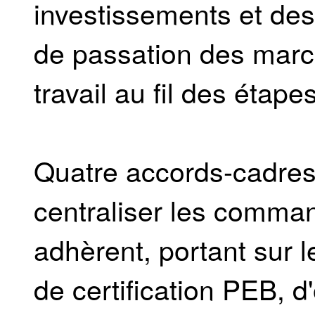
investissements et des
de passation des march
travail au fil des étape
Quatre accords-cadres 
centraliser les comma
adhèrent, portant sur l
de certification PEB, 