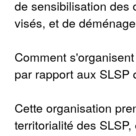
de sensibilisation de
visés, et de déménag
Comment s'organisent l
par rapport aux SLSP q
Cette organisation pre
territorialité des SLSP