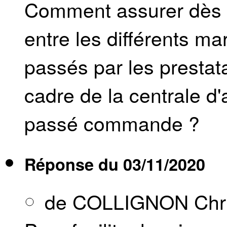
Comment assurer dès l
entre les différents m
passés par les prestat
cadre de la centrale d'
passé commande ?
Réponse du
03/11/2020
de COLLIGNON Chri