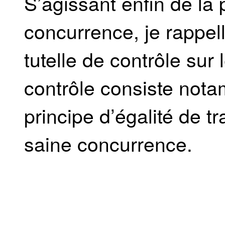
S’agissant enfin de la 
concurrence, je rappe
tutelle de contrôle su
contrôle consiste nota
principe d’égalité de tr
saine concurrence.