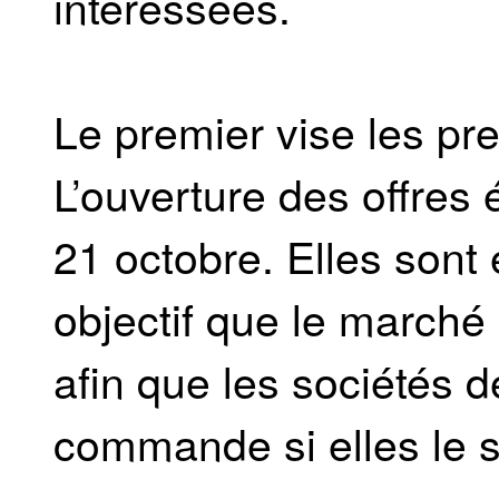
intéressées.
Le premier vise les pre
L’ouverture des offres 
21 octobre. Elles sont
objectif que le marché 
afin que les sociétés 
commande si elles le s