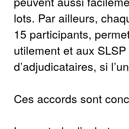
peuvent aussi facileme
lots. Par ailleurs, chaq
15 participants, perme
utilement et aux SLSP
d’adjudicataires, si l’un
Ces accords sont conc