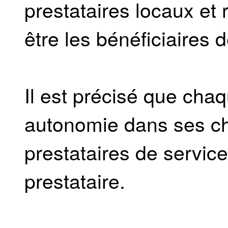
prestataires locaux et 
être les bénéficiaires 
Il est précisé que ch
autonomie dans ses ch
prestataires de service
prestataire.