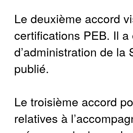
Le deuxième accord vis
certifications PEB. Il a
d’administration de la
publié.
Le troisième accord po
relatives à l’accompag