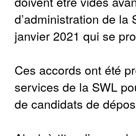
doivent être vidés avan
d’administration de l
janvier 2021 qui se pr
Ces accords ont été pr
services de la SWL p
de candidats de dépose