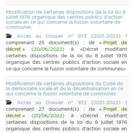
Modification de certaines dispositions de la loi du 8
juillet 1976 organique des centres publics d'action
sociale en ce qui concerne la fusion volontaire de
communes
Accès au Dossier n° 973 (2021-2022) 1
comprenant 25 document(s) : de «
Projet de
décret
»
(20/06/2022)
à «Décret modifiant
certaines dispositions de la loi du 8 juillet 1976
organique des centres publics d’action sociale en
ce qui concerne la fusion volontaire de communes»
Modification de certaines dispositions du Code de
la démocratie locale et de la décentralisation en ce
qui concerne la fusion volontaire de communes
Accès au Dossier n° 972 (2021-2022) 1
comprenant 27 document(s) : de «
Projet de
décret
»
(20/06/2022)
à «Décret modifiant
certaines dispositions de la loi du 8 juillet 1976
organique des centres publics d’action sociale en