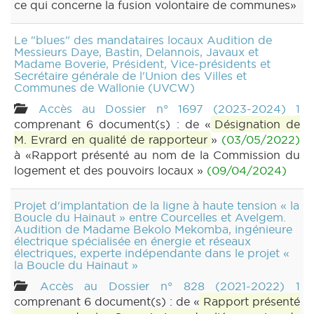
ce qui concerne la fusion volontaire de communes»
Le "blues" des mandataires locaux Audition de
Messieurs Daye, Bastin, Delannois, Javaux et
Madame Boverie, Président, Vice-présidents et
Secrétaire générale de l'Union des Villes et
Communes de Wallonie (UVCW)
Accès au Dossier n° 1697 (2023-2024) 1
comprenant 6 document(s) : de «
Désignation de
M. Evrard en qualité de rapporteur
»
(03/05/2022)
à «Rapport présenté au nom de la Commission du
logement et des pouvoirs locaux »
(09/04/2024)
Projet d'implantation de la ligne à haute tension « la
Boucle du Hainaut » entre Courcelles et Avelgem.
Audition de Madame Bekolo Mekomba, ingénieure
électrique spécialisée en énergie et réseaux
électriques, experte indépendante dans le projet «
la Boucle du Hainaut »
Accès au Dossier n° 828 (2021-2022) 1
comprenant 6 document(s) : de «
Rapport présenté