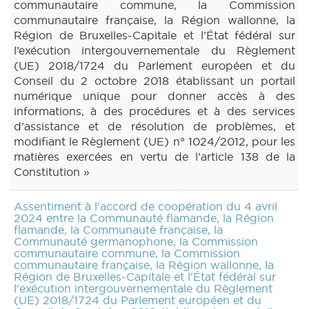
communautaire commune, la Commission
communautaire française, la Région wallonne, la
Région de Bruxelles-Capitale et l’État fédéral sur
l’exécution intergouvernementale du Règlement
(UE) 2018/1724 du Parlement européen et du
Conseil du 2 octobre 2018 établissant un portail
numérique unique pour donner accès à des
informations, à des procédures et à des services
d’assistance et de résolution de problèmes, et
modifiant le Règlement (UE) n° 1024/2012, pour les
matières exercées en vertu de l’article 138 de la
Constitution »
Assentiment à l'accord de coopération du 4 avril
2024 entre la Communauté flamande, la Région
flamande, la Communauté française, la
Communauté germanophone, la Commission
communautaire commune, la Commission
communautaire française, la Région wallonne, la
Région de Bruxelles-Capitale et l'État fédéral sur
l'exécution intergouvernementale du Règlement
(UE) 2018/1724 du Parlement européen et du