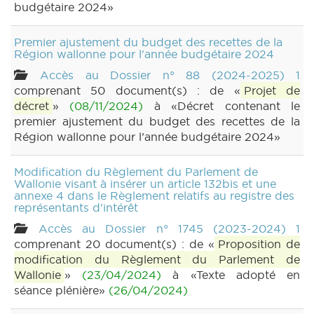
budgétaire 2024»
Premier ajustement du budget des recettes de la
Région wallonne pour l'année budgétaire 2024
Accès au Dossier n° 88 (2024-2025) 1
comprenant 50 document(s) : de «
Projet de
décret
»
(08/11/2024)
à «Décret contenant le
premier ajustement du budget des recettes de la
Région wallonne pour l’année budgétaire 2024»
Modification du Règlement du Parlement de
Wallonie visant à insérer un article 132bis et une
annexe 4 dans le Règlement relatifs au registre des
représentants d'intérêt
Accès au Dossier n° 1745 (2023-2024) 1
comprenant 20 document(s) : de «
Proposition de
modification du Règlement du Parlement de
Wallonie
»
(23/04/2024)
à «Texte adopté en
séance plénière»
(26/04/2024)