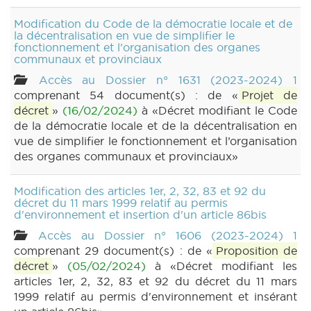
Modification du Code de la démocratie locale et de
la décentralisation en vue de simplifier le
fonctionnement et l'organisation des organes
communaux et provinciaux
Accès au Dossier n° 1631 (2023-2024) 1
comprenant 54 document(s) : de «
Projet de
décret
»
(16/02/2024)
à «Décret modifiant le Code
de la démocratie locale et de la décentralisation en
vue de simplifier le fonctionnement et l’organisation
des organes communaux et provinciaux»
Modification des articles 1er, 2, 32, 83 et 92 du
décret du 11 mars 1999 relatif au permis
d'environnement et insertion d'un article 86bis
Accès au Dossier n° 1606 (2023-2024) 1
comprenant 29 document(s) : de «
Proposition de
décret
»
(05/02/2024)
à «Décret modifiant les
articles 1er, 2, 32, 83 et 92 du décret du 11 mars
1999 relatif au permis d'environnement et insérant