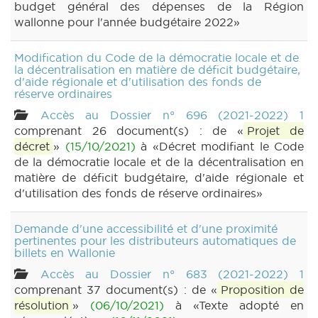
budget général des dépenses de la Région
wallonne pour l'année budgétaire 2022»
Modification du Code de la démocratie locale et de
la décentralisation en matière de déficit budgétaire,
d'aide régionale et d'utilisation des fonds de
réserve ordinaires
Accès au Dossier n° 696 (2021-2022) 1
comprenant 26 document(s) : de «
Projet de
décret
»
(15/10/2021)
à «Décret modifiant le Code
de la démocratie locale et de la décentralisation en
matière de déficit budgétaire, d'aide régionale et
d'utilisation des fonds de réserve ordinaires»
Demande d'une accessibilité et d'une proximité
pertinentes pour les distributeurs automatiques de
billets en Wallonie
Accès au Dossier n° 683 (2021-2022) 1
comprenant 37 document(s) : de «
Proposition de
résolution
»
(06/10/2021)
à «Texte adopté en