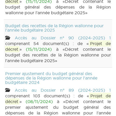
décret
»
(15/11/2024)
à «Décret contenant le
budget général des dépenses de la Région
wallonne pour l’année budgétaire 2025»
Budget des recettes de la Région wallonne pour
l'année budgétaire 2025
Accès au Dossier n° 90 (2024-2025) 1
comprenant 54 document(s) : de «
Projet de
décret
»
(15/11/2024)
à «Décret contenant le
budget des recettes de la Région wallonne pour
l’année budgétaire 2025»
Premier ajustement du budget général des
dépenses de la Région wallonne pour l'année
budgétaire 2024
Accès au Dossier n° 89 (2024-2025) 1
comprenant 103 document(s) : de «
Projet de
décret
»
(08/11/2024)
à «Décret contenant le
premier ajustement du budget général des
dépenses de la Région wallonne pour l’année