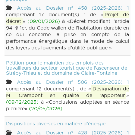
Accès au Dossier n° 458 (2025-2026) 1
comprenant 17 document(s) : de «
Projet de
décret
»
(09/01/2026)
à «Décret modifiant l’article
94, § 1er, du Code wallon de l’habitation durable en
ce qui concerne la prise en compte de la
performance énergétique dans le mode de calcul
des loyers des logements d’utilité publique »
Pétition pour le maintien des emplois des
travailleurs du secteur touristique de l'ascenseur de
Strépy-Thieu et du domaine de Claire-Fontaine
Accès au Dossier n° 506 (2025-2026) 1
comprenant 12 document(s) : de «
Désignation de
M. Crampont en qualité de rapporteur
»
(09/12/2025)
à «Conclusions adoptées en séance
plénière»
(20/05/2026)
Dispositions diverses en matière d'énergie
Accès au Dossier n° 428 (2025-2026) 1