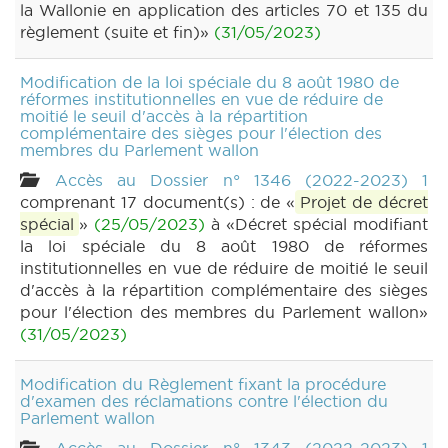
la Wallonie en application des articles 70 et 135 du
règlement (suite et fin)»
(31/05/2023)
Modification de la loi spéciale du 8 août 1980 de
réformes institutionnelles en vue de réduire de
moitié le seuil d'accès à la répartition
complémentaire des sièges pour l'élection des
membres du Parlement wallon
Accès au Dossier n° 1346 (2022-2023) 1
comprenant 17 document(s) : de «
Projet de décret
spécial
»
(25/05/2023)
à «Décret spécial modifiant
la loi spéciale du 8 août 1980 de réformes
institutionnelles en vue de réduire de moitié le seuil
d'accès à la répartition complémentaire des sièges
pour l'élection des membres du Parlement wallon»
(31/05/2023)
Modification du Règlement fixant la procédure
d'examen des réclamations contre l'élection du
Parlement wallon