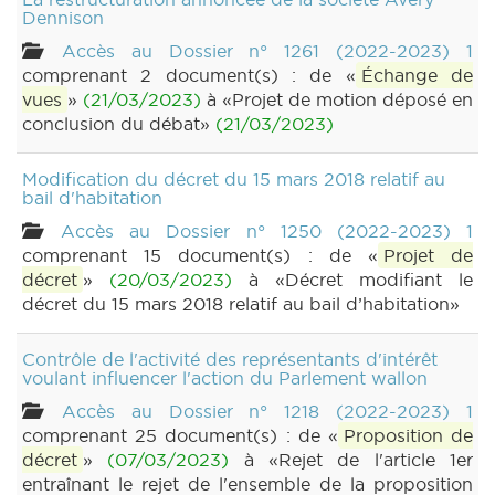
Dennison
Accès au Dossier n° 1261 (2022-2023) 1
comprenant 2 document(s) : de «
Échange de
vues
»
(21/03/2023)
à «Projet de motion déposé en
conclusion du débat»
(21/03/2023)
Modification du décret du 15 mars 2018 relatif au
bail d'habitation
Accès au Dossier n° 1250 (2022-2023) 1
comprenant 15 document(s) : de «
Projet de
décret
»
(20/03/2023)
à «Décret modifiant le
décret du 15 mars 2018 relatif au bail d’habitation»
Contrôle de l'activité des représentants d'intérêt
voulant influencer l'action du Parlement wallon
Accès au Dossier n° 1218 (2022-2023) 1
comprenant 25 document(s) : de «
Proposition de
décret
»
(07/03/2023)
à «Rejet de l'article 1er
entraînant le rejet de l'ensemble de la proposition