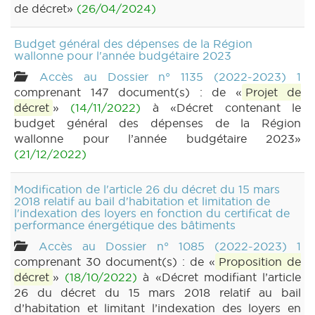
de décret»
(26/04/2024)
Budget général des dépenses de la Région
wallonne pour l'année budgétaire 2023
Accès au Dossier n° 1135 (2022-2023) 1
comprenant 147 document(s) : de «
Projet de
décret
»
(14/11/2022)
à «Décret contenant le
budget général des dépenses de la Région
wallonne pour l’année budgétaire 2023»
(21/12/2022)
Modification de l'article 26 du décret du 15 mars
2018 relatif au bail d'habitation et limitation de
l'indexation des loyers en fonction du certificat de
performance énergétique des bâtiments
Accès au Dossier n° 1085 (2022-2023) 1
comprenant 30 document(s) : de «
Proposition de
décret
»
(18/10/2022)
à «Décret modifiant l’article
26 du décret du 15 mars 2018 relatif au bail
d’habitation et limitant l’indexation des loyers en