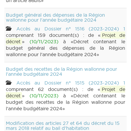
un article 86bis»
Budget général des dépenses de la Région
wallonne pour l'année budgétaire 2024
Accès au Dossier n° 1516 (2023-2024) 1
comprenant 159 document(s) : de «
Projet de
décret
»
(10/11/2023)
à «Décret contenant le
budget général des dépenses de la Région
wallonne pour l’année budgétaire 2024»
Budget des recettes de la Région wallonne pour
l'année budgétaire 2024
Accès au Dossier n° 1515 (2023-2024) 1
comprenant 62 document(s) : de «
Projet de
décret
»
(10/11/2023)
à «Décret contenant le
budget des recettes de la Région wallonne pour
l’année budgétaire 2024»
Modification des articles 27 et 64 du décret du 15
mars 2018 relatif au bail d'habitation