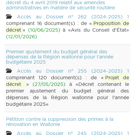
décret du 4 avril 2019 relatif aux amendes
administratives en matière de sécurité routière
Accès au Dossier n° 262 (2024-2025) 1
comprenant 16 document(s) : de «
Proposition de
décret
»
(10/06/2025)
à «Avis du Conseil d'État»
(12/01/2026)
Premier ajustement du budget général des
dépenses de la Région wallonne pour l'année
budgétaire 2025
Accès au Dossier n° 255 (2024-2025) 1
comprenant 120 document(s) : de «
Projet de
décret
»
(27/05/2025)
à «Décret contenant le
premier ajustement du budget général des
dépenses de la Région wallonne pour l’année
budgétaire 2025»
Pétition contre la suppression des primes à la
rénovation en Wallonie
Accès au Dossier n° 245 (2024-2025) 1