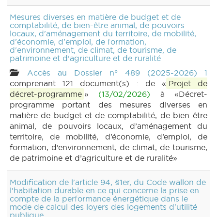
Mesures diverses en matière de budget et de
comptabilité, de bien-être animal, de pouvoirs
locaux, d'aménagement du territoire, de mobilité,
d'économie, d'emploi, de formation,
d'environnement, de climat, de tourisme, de
patrimoine et d'agriculture et de ruralité
Accès au Dossier n° 489 (2025-2026) 1
comprenant 121 document(s) : de «
Projet de
décret-programme
»
(13/02/2026)
à «Décret-
programme portant des mesures diverses en
matière de budget et de comptabilité, de bien-être
animal, de pouvoirs locaux, d’aménagement du
territoire, de mobilité, d’économie, d’emploi, de
formation, d’environnement, de climat, de tourisme,
de patrimoine et d’agriculture et de ruralité»
Modification de l'article 94, §1er, du Code wallon de
l'habitation durable en ce qui concerne la prise en
compte de la performance énergétique dans le
mode de calcul des loyers des logements d'utilité
publique