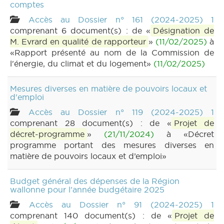
comptes
Accès au Dossier n° 161 (2024-2025) 1
comprenant 6 document(s) : de «
Désignation de
M. Evrard en qualité de rapporteur
»
(11/02/2025)
à
«Rapport présenté au nom de la Commission de
l'énergie, du climat et du logement»
(11/02/2025)
Mesures diverses en matière de pouvoirs locaux et
d'emploi
Accès au Dossier n° 119 (2024-2025) 1
comprenant 28 document(s) : de «
Projet de
décret-programme
»
(21/11/2024)
à «Décret
programme portant des mesures diverses en
matière de pouvoirs locaux et d’emploi»
Budget général des dépenses de la Région
wallonne pour l'année budgétaire 2025
Accès au Dossier n° 91 (2024-2025) 1
comprenant 140 document(s) : de «
Projet de