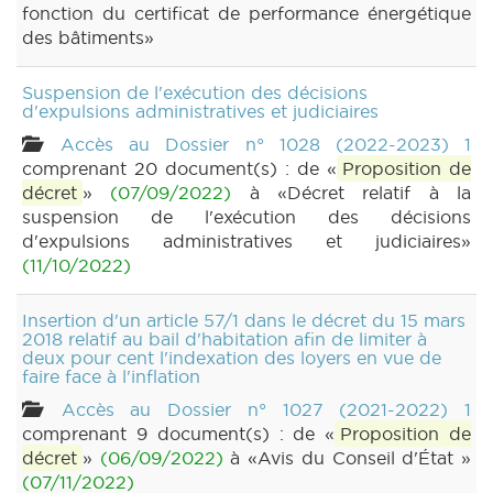
fonction du certificat de performance énergétique
des bâtiments»
Suspension de l'exécution des décisions
d'expulsions administratives et judiciaires
Accès au Dossier n° 1028 (2022-2023) 1
comprenant 20 document(s) : de «
Proposition de
décret
»
(07/09/2022)
à «Décret relatif à la
suspension de l'exécution des décisions
d'expulsions administratives et judiciaires»
(11/10/2022)
Insertion d'un article 57/1 dans le décret du 15 mars
2018 relatif au bail d'habitation afin de limiter à
deux pour cent l'indexation des loyers en vue de
faire face à l'inflation
Accès au Dossier n° 1027 (2021-2022) 1
comprenant 9 document(s) : de «
Proposition de
décret
»
(06/09/2022)
à «Avis du Conseil d'État »
(07/11/2022)