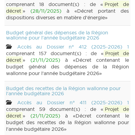
comprenant 18 document(s) : de «
Projet de
décret
»
(28/11/2025)
à «Décret portant des
dispositions diverses en matière d'énergie»
Budget général des dépenses de la Région
wallonne pour l'année budgétaire 2026
Accès au Dossier n° 412 (2025-2026) 1
comprenant 157 document(s) : de «
Projet de
décret
»
(21/11/2025)
à «Décret contenant le
budget général des dépenses de la Région
wallonne pour l’année budgétaire 2026»
Budget des recettes de la Région wallonne pour
l'année budgétaire 2026
Accès au Dossier n° 411 (2025-2026) 1
comprenant 59 document(s) : de «
Projet de
décret
»
(21/11/2025)
à «Décret contenant le
budget des recettes de la Région wallonne pour
l’année budgétaire 2026»