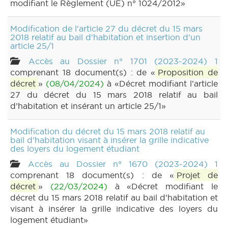
modifiant le Règlement (UE) n° 1024/2012»
Modification de l'article 27 du décret du 15 mars
2018 relatif au bail d'habitation et insertion d'un
article 25/1
Accès au Dossier n° 1701 (2023-2024) 1
comprenant 18 document(s) : de «
Proposition de
décret
»
(08/04/2024)
à «Décret modifiant l’article
27 du décret du 15 mars 2018 relatif au bail
d’habitation et insérant un article 25/1»
Modification du décret du 15 mars 2018 relatif au
bail d'habitation visant à insérer la grille indicative
des loyers du logement étudiant
Accès au Dossier n° 1670 (2023-2024) 1
comprenant 18 document(s) : de «
Projet de
décret
»
(22/03/2024)
à «Décret modifiant le
décret du 15 mars 2018 relatif au bail d’habitation et
visant à insérer la grille indicative des loyers du
logement étudiant»