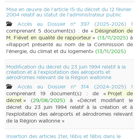
Mise en œuvre de l'article 15 du décret du 12 février
2004 relatif au statut de l'administrateur public
Accès au Dossier n° 397 (2025-2026) 1
comprenant 5 document(s) : de «
Désignation de
M. Fiévet en qualité de rapporteur
»
(13/11/2025)
à
«Rapport présenté au nom de la Commission de
l'énergie, du climat et du logement»
(13/11/2025)
Modification du décret du 23 juin 1994 relatif à la
création et à l'exploitation des aéroports et
aérodromes relevant de la Région wallonne
Accès au Dossier n° 314 (2024-2025) 1
comprenant 19 document(s) : de «
Projet de
décret
»
(29/08/2025)
à «Décret modifiant le
décret du 23 juin 1994 relatif à la création et à
l’exploitation des aéroports et aérodromes relevant
de la Région wallonne »
Insertion des articles 2ter, 16bis et 18bis dans le