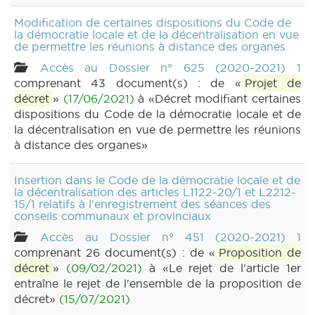
Modification de certaines dispositions du Code de
la démocratie locale et de la décentralisation en vue
de permettre les réunions à distance des organes
Accès au Dossier n° 625 (2020-2021) 1
comprenant 43 document(s) : de «
Projet de
décret
»
(17/06/2021)
à «Décret modifiant certaines
dispositions du Code de la démocratie locale et de
la décentralisation en vue de permettre les réunions
à distance des organes»
Insertion dans le Code de la démocratie locale et de
la décentralisation des articles L1122-20/1 et L2212-
15/1 relatifs à l'enregistrement des séances des
conseils communaux et provinciaux
Accès au Dossier n° 451 (2020-2021) 1
comprenant 26 document(s) : de «
Proposition de
décret
»
(09/02/2021)
à «Le rejet de l'article 1er
entraîne le rejet de l'ensemble de la proposition de
décret»
(15/07/2021)