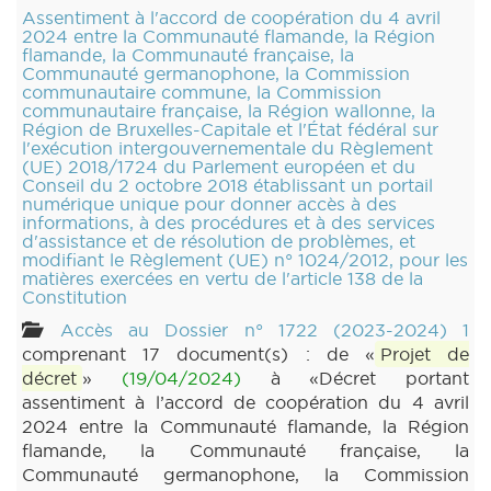
Assentiment à l'accord de coopération du 4 avril
2024 entre la Communauté flamande, la Région
flamande, la Communauté française, la
Communauté germanophone, la Commission
communautaire commune, la Commission
communautaire française, la Région wallonne, la
Région de Bruxelles-Capitale et l'État fédéral sur
l'exécution intergouvernementale du Règlement
(UE) 2018/1724 du Parlement européen et du
Conseil du 2 octobre 2018 établissant un portail
numérique unique pour donner accès à des
informations, à des procédures et à des services
d'assistance et de résolution de problèmes, et
modifiant le Règlement (UE) n° 1024/2012, pour les
matières exercées en vertu de l'article 138 de la
Constitution
Accès au Dossier n° 1722 (2023-2024) 1
comprenant 17 document(s) : de «
Projet de
décret
»
(19/04/2024)
à «Décret portant
assentiment à l’accord de coopération du 4 avril
2024 entre la Communauté flamande, la Région
flamande, la Communauté française, la
Communauté germanophone, la Commission