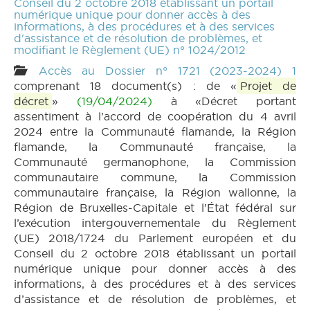
Conseil du 2 octobre 2018 établissant un portail
numérique unique pour donner accès à des
informations, à des procédures et à des services
d'assistance et de résolution de problèmes, et
modifiant le Règlement (UE) n° 1024/2012
Accès au Dossier n° 1721 (2023-2024) 1
comprenant 18 document(s) : de «
Projet de
décret
»
(19/04/2024)
à «Décret portant
assentiment à l’accord de coopération du 4 avril
2024 entre la Communauté flamande, la Région
flamande, la Communauté française, la
Communauté germanophone, la Commission
communautaire commune, la Commission
communautaire française, la Région wallonne, la
Région de Bruxelles-Capitale et l’État fédéral sur
l’exécution intergouvernementale du Règlement
(UE) 2018/1724 du Parlement européen et du
Conseil du 2 octobre 2018 établissant un portail
numérique unique pour donner accès à des
informations, à des procédures et à des services
d’assistance et de résolution de problèmes, et