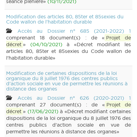
séance plénière»
(10/11/2021)
Modification des articles 80, 85ter et 85sexies du
Code wallon de l'habitation durable
Accès au Dossier n° 685 (2021-2022) 1
comprenant 18 document(s) : de «
Projet de
décret
»
(04/10/2021)
à «Décret modifiant les
articles 80, 85ter et 85sexies du Code wallon de
l'habitation durable»
Modification de certaines dispositions de la loi
organique du 8 juillet 1976 des centres publics
d'action sociale en vue de permettre les réunions à
distance des organes
Accès au Dossier n° 626 (2020-2021) 1
comprenant 27 document(s) : de «
Projet de
décret
»
(17/06/2021)
à «Décret modifiant certaines
dispositions de la loi organique du 8 juillet 1976 des
centres publics d'action sociale en vue de
permettre les réunions à distance des organes»