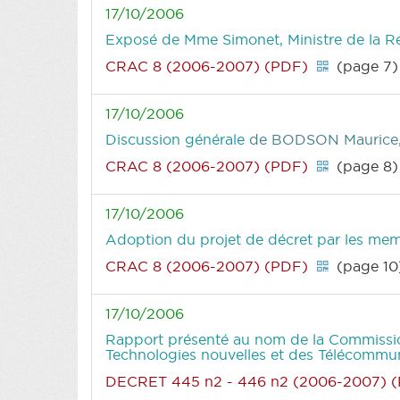
17/10/2006
Exposé de Mme Simonet, Ministre de la Re
CRAC 8 (2006-2007) (PDF)
(page 7)
17/10/2006
Discussion générale
de BODSON Maurice,
CRAC 8 (2006-2007) (PDF)
(page 8)
17/10/2006
Adoption du projet de décret par les me
CRAC 8 (2006-2007) (PDF)
(page 10
17/10/2006
Rapport présenté au nom de la Commission 
Technologies nouvelles et des Télécommu
DECRET 445 n2 - 446 n2 (2006-2007) 