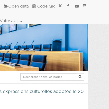
Open data
Code QR
Votre avis
s expressions culturelles adoptée le 20