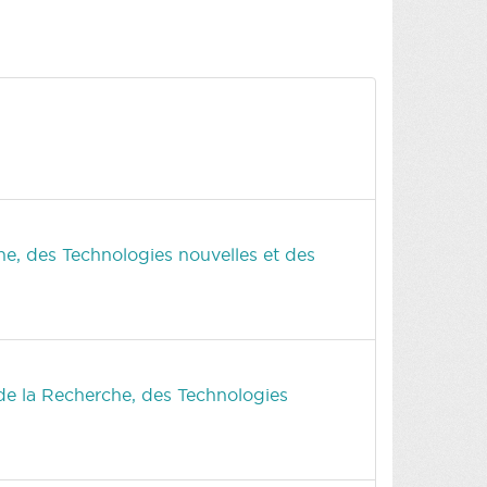
he, des Technologies nouvelles et des
 de la Recherche, des Technologies