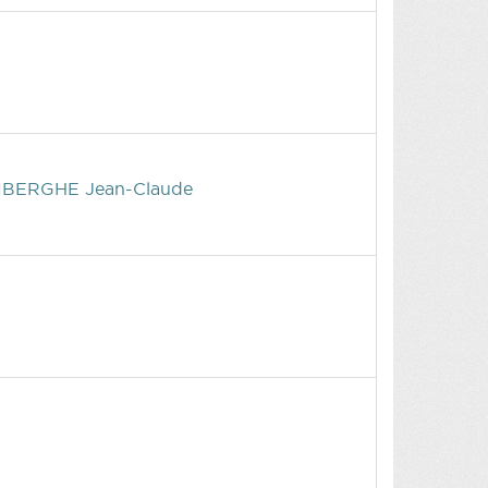
ENBERGHE Jean-Claude