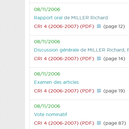
08/11/2006
Rapport oral
de MILLER Richard
CRI 4 (2006-2007) (PDF)
(page 12)
08/11/2006
Discussion générale
de MILLER Richard,
CRI 4 (2006-2007) (PDF)
(page 14)
08/11/2006
Examen des articles
CRI 4 (2006-2007) (PDF)
(page 19)
08/11/2006
Vote nominatif
CRI 4 (2006-2007) (PDF)
(page 87)