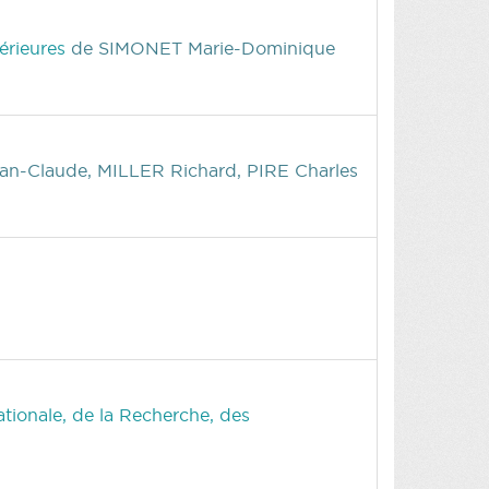
térieures
de SIMONET Marie-Dominique
Claude, MILLER Richard, PIRE Charles
tionale, de la Recherche, des