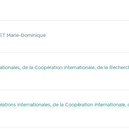
ET Marie-Dominique
tionales, de la Coopération internationale, de la Recherc
tions internationales, de la Coopération internationale,