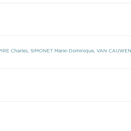
 PIRE Charles, SIMONET Marie-Dominique, VAN CAUW