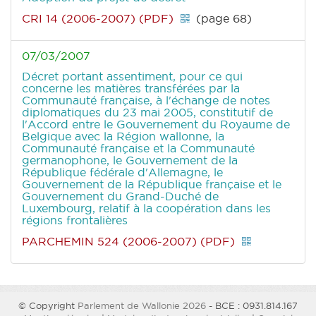
CRI 14 (2006-2007) (PDF)
(page 68)
07/03/2007
Décret portant assentiment, pour ce qui
concerne les matières transférées par la
Communauté française, à l'échange de notes
diplomatiques du 23 mai 2005, constitutif de
l'Accord entre le Gouvernement du Royaume de
Belgique avec la Région wallonne, la
Communauté française et la Communauté
germanophone, le Gouvernement de la
République fédérale d'Allemagne, le
Gouvernement de la République française et le
Gouvernement du Grand-Duché de
Luxembourg, relatif à la coopération dans les
régions frontalières
PARCHEMIN 524 (2006-2007) (PDF)
© Copyright
Parlement de Wallonie 2026
- BCE : 0931.814.167