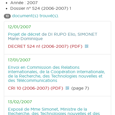
Année : 2007
Dossier n° 524 (2006-2007) 1
document(s) trouvé(s).
10
12/01/2007
Projet de décret
de DI RUPO Elio, SIMONET
Marie-Dominique
DECRET 524 n1 (2006-2007) (PDF)
17/01/2007
Envoi en Commission des Relations
internationales, de la Coopération internationale,
de la Recherche, des Technologies nouvelles et
des Télécommunications
CRI 10 (2006-2007) (PDF)
(page 7)
13/02/2007
Exposé de Mme Simonet, Ministre de la
Recherche, des Technologies nouvelles et des