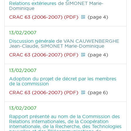
Relations extérieures
de SIMONET Marie-
Dominique
CRAC 63 (2006-2007) (PDF)
(page 4)
13/02/2007
Discussion générale
de VAN CAUWENBERGHE
Jean-Claude, SIMONET Marie-Dominique
CRAC 63 (2006-2007) (PDF)
(page 4)
13/02/2007
Adoption du projet de décret par les membres
de la commission
CRAC 63 (2006-2007) (PDF)
(page 6)
13/02/2007
Rapport présenté au nom de la Commission des
Relations internationales, de la Coopération
internationale, de la Recherche, des Technologies