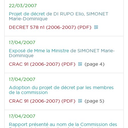
22/03/2007
Projet de décret
de DI RUPO Elio, SIMONET
Marie-Dominique
DECRET 578 n1 (2006-2007) (PDF)
17/04/2007
Exposé de Mme la Ministre
de SIMONET Marie-
Dominique
CRAC 91 (2006-2007) (PDF)
(page 4)
17/04/2007
Adoption du projet de décret par les membres
de la commission
CRAC 91 (2006-2007) (PDF)
(page 5)
17/04/2007
Rapport présenté au nom de la Commission des