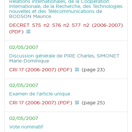
Relations internationales, de la Coopération
internationale, de la Recherche, des Technologies
nouvelles et des Télécommunications
de
BODSON Maurice
DECRET 575 n2 576 n2 577 n2 (2006-2007)
(PDF)
02/05/2007
Discussion générale
de PIRE Charles, SIMONET
Marie-Dominique
CRI 17 (2006-2007) (PDF)
(page 23)
02/05/2007
Examen de l'article unique
CRI 17 (2006-2007) (PDF)
(page 25)
02/05/2007
Vote nominatif